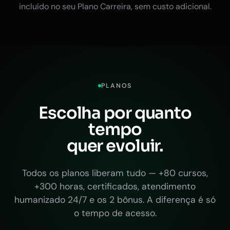
incluído no seu Plano Carreira, sem custo adicional.
PLANOS
Escolha por quanto
tempo
quer evoluir.
Todos os planos liberam tudo — +80 cursos,
+300 horas, certificados, atendimento
humanizado 24/7 e os 2 bônus. A diferença é só
o tempo de acesso.