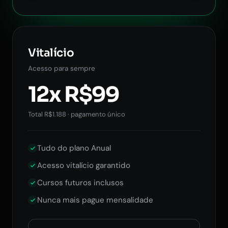
Vitalício
Acesso para sempre
12x R$99
Total R$1.188 · pagamento único
Tudo do plano Anual
Acesso vitalício garantido
Cursos futuros inclusos
Nunca mais pague mensalidade