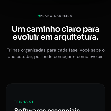
PLANO CARREIRA
Um caminho claro para
evoluir em arquitetura.
Trilhas organizadas para cada fase. Você sabe o
que estudar, por onde começar e como evoluir.
TRILHA 01
Softwares essenciais.