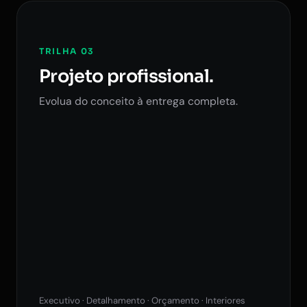
TRILHA 03
Projeto profissional.
Evolua do conceito à entrega completa.
Executivo · Detalhamento · Orçamento · Interiores