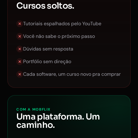
Cursos soltos.
Tutoriais espalhados pelo YouTube
Você não sabe o próximo passo
Dúvidas sem resposta
Portfólio sem direção
Cada software, um curso novo pra comprar
COM A MOBFLIX
Uma plataforma. Um
caminho.