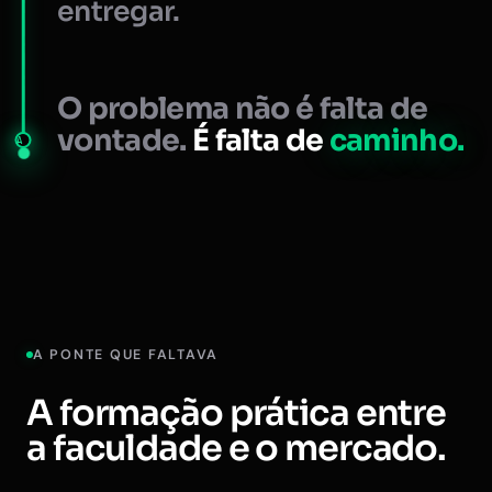
entregar.
O problema não é falta de
vontade.
É falta de
caminho.
A
A PONTE QUE FALTAVA
A formação prática entre
a faculdade e o mercado.