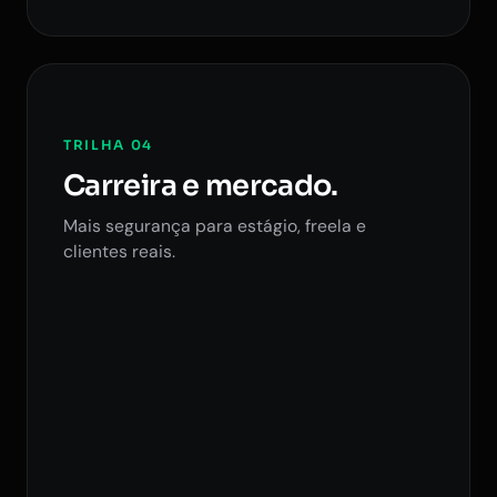
TRILHA 04
Carreira e mercado.
Mais segurança para estágio, freela e
clientes reais.