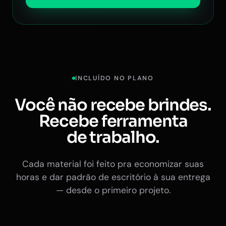
INCLUÍDO NO PLANO
Você não recebe brindes.
Recebe ferramenta
de trabalho.
Cada material foi feito pra economizar suas
horas e dar padrão de escritório à sua entrega
— desde o primeiro projeto.