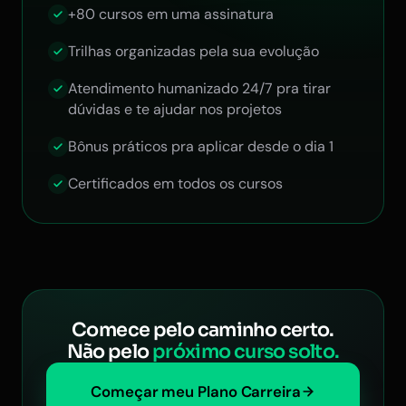
+80 cursos em uma assinatura
Trilhas organizadas pela sua evolução
Atendimento humanizado 24/7 pra tirar
dúvidas e te ajudar nos projetos
Bônus práticos pra aplicar desde o dia 1
Certificados em todos os cursos
Comece pelo caminho certo.
Não pelo
próximo curso solto.
Começar meu Plano Carreira