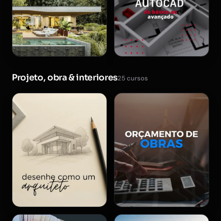
Projeto, obra & interiores
25 cursos