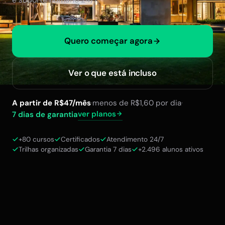
Quero começar agora
Ver o que está incluso
A partir de R$47/mês
·
menos de R$1,60 por dia
·
ver planos
7 dias de garantia
+80 cursos
Certificados
Atendimento 24/7
Trilhas organizadas
Garantia 7 dias
+2.496 alunos ativos