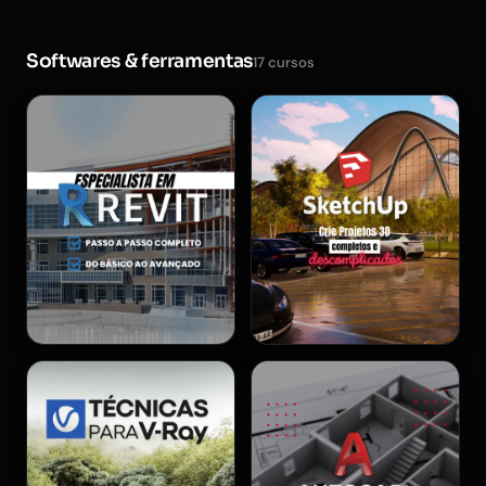
Softwares & ferramentas
17 cursos