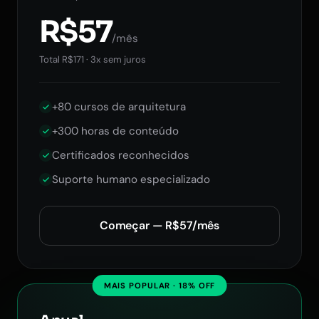
R$57
/mês
Total R$171 · 3x sem juros
+80 cursos de arquitetura
+300 horas de conteúdo
Certificados reconhecidos
Suporte humano especializado
Começar — R$57/mês
MAIS POPULAR · 18% OFF