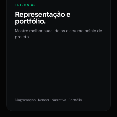
TRILHA 02
Representação e
portfólio.
Mostre melhor suas ideias e seu raciocínio de
projeto.
Diagramação · Render · Narrativa · Portfólio