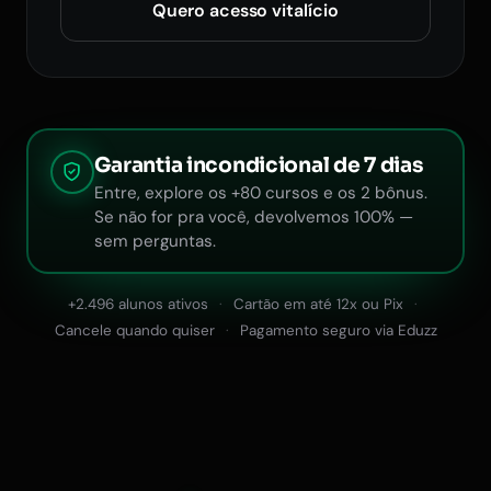
Quero acesso vitalício
Garantia incondicional de 7 dias
Entre, explore os +80 cursos e os 2 bônus.
Se não for pra você, devolvemos 100% —
sem perguntas.
+2.496 alunos ativos
Cartão em até 12x ou Pix
Cancele quando quiser
Pagamento seguro via Eduzz