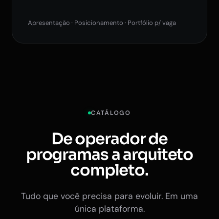
Apresentação · Posicionamento · Portfólio p/ vaga
CATÁLOGO
De operador de
programas a arquiteto
completo.
Tudo que você precisa para evoluir. Em uma
única plataforma.