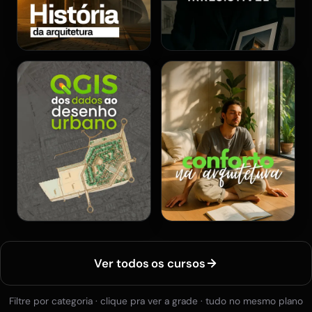
Ver todos os cursos
Filtre por categoria · clique pra ver a grade · tudo no mesmo plano