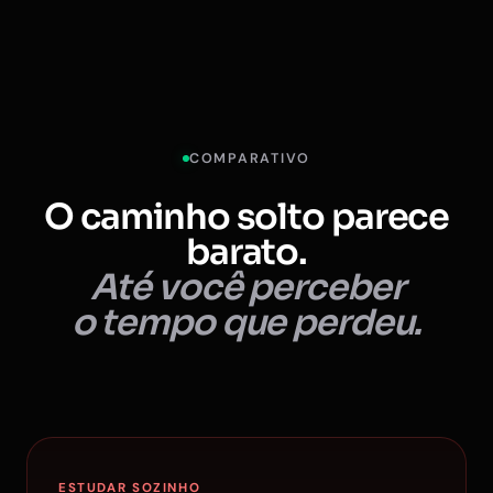
COMPARATIVO
O caminho solto parece
barato.
Até você perceber
o tempo que perdeu.
ESTUDAR SOZINHO