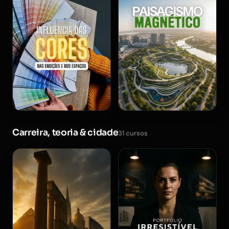
Carreira, teoria & cidade
31 cursos