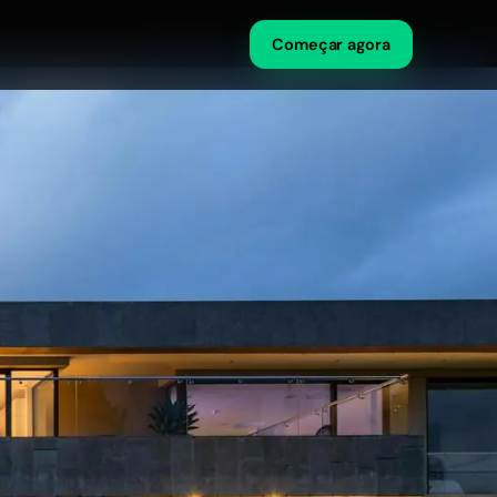
Começar agora