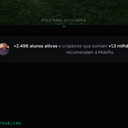
ROLE PARA DESCOBRIR
+2.496 alunos ativos
e criadores que somam
+1,3 milh
recomendam a Mobflix.
PROBLEMA