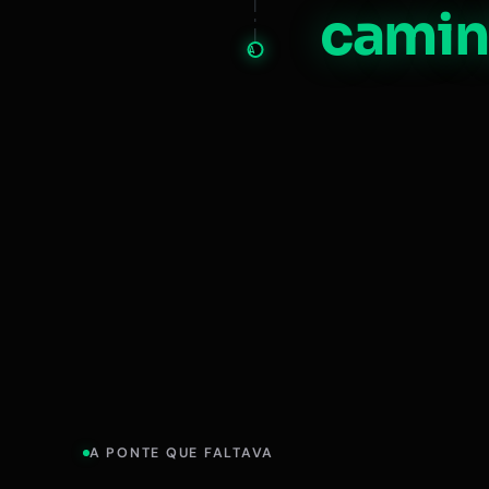
camin
A
A PONTE QUE FALTAVA