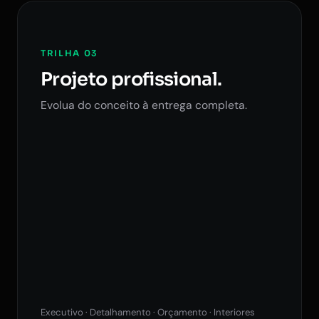
TRILHA 03
Projeto profissional.
Evolua do conceito à entrega completa.
Executivo · Detalhamento · Orçamento · Interiores