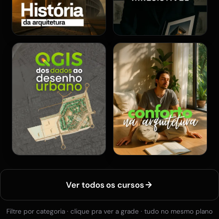
Ver todos os cursos
Filtre por categoria · clique pra ver a grade · tudo no mesmo plano