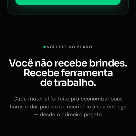
INCLUÍDO NO PLANO
Você não recebe brindes.
Recebe ferramenta
de trabalho.
Cada material foi feito pra economizar suas
horas e dar padrão de escritório à sua entrega
— desde o primeiro projeto.