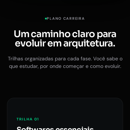
PLANO CARREIRA
Um caminho claro para
evoluir em arquitetura.
Trilhas organizadas para cada fase. Você sabe o
que estudar, por onde começar e como evoluir.
TRILHA 01
Softwares essenciais.