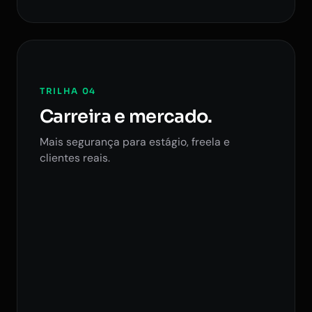
TRILHA 04
Carreira e mercado.
Mais segurança para estágio, freela e
clientes reais.