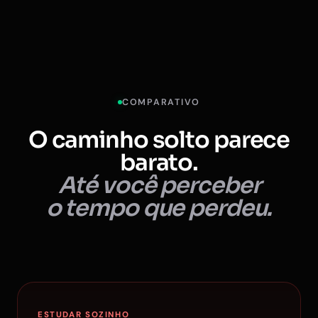
COMPARATIVO
O caminho solto parece
barato.
Até você perceber
o tempo que perdeu.
ESTUDAR SOZINHO