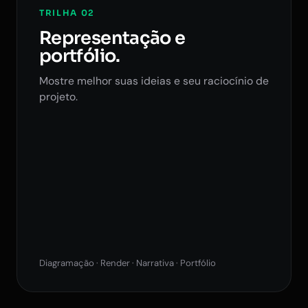
TRILHA 02
Representação e
portfólio.
Mostre melhor suas ideias e seu raciocínio de
projeto.
Diagramação · Render · Narrativa · Portfólio