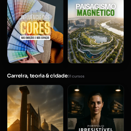
Carreira, teoria & cidade
31 cursos