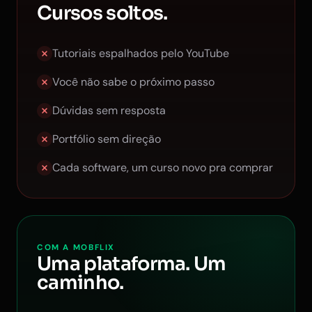
Cursos soltos.
Tutoriais espalhados pelo YouTube
Você não sabe o próximo passo
Dúvidas sem resposta
Portfólio sem direção
Cada software, um curso novo pra comprar
COM A MOBFLIX
Uma plataforma. Um
caminho.