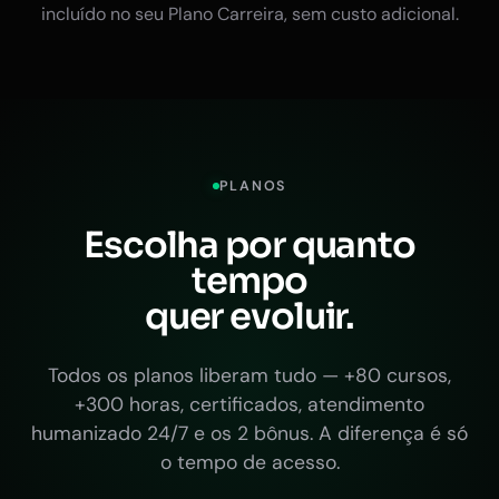
incluído no seu Plano Carreira, sem custo adicional.
PLANOS
Escolha por quanto
tempo
quer evoluir.
Todos os planos liberam tudo — +80 cursos,
+300 horas, certificados, atendimento
humanizado 24/7 e os 2 bônus. A diferença é só
o tempo de acesso.