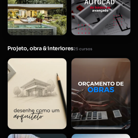
Projeto, obra & interiores
25 cursos