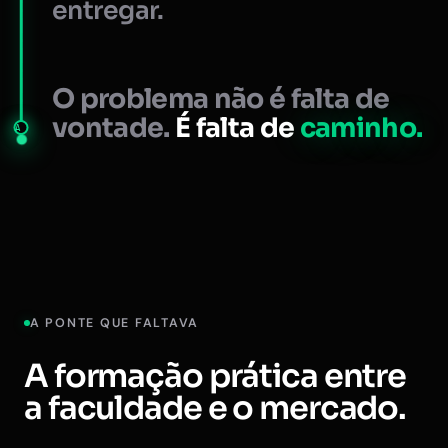
entregar.
O problema não é falta de
vontade.
É falta de
caminho.
A
A PONTE QUE FALTAVA
A formação prática entre
a faculdade e o mercado.