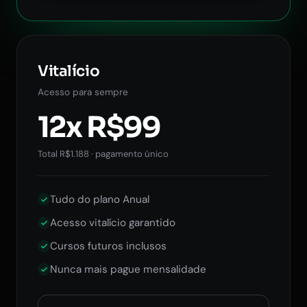
Vitalício
Acesso para sempre
12x R$99
Total R$1.188 · pagamento único
Tudo do plano Anual
Acesso vitalício garantido
Cursos futuros inclusos
Nunca mais pague mensalidade