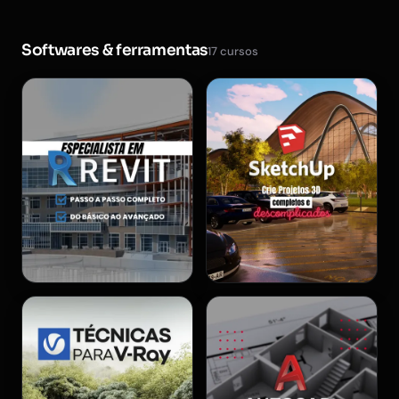
Softwares & ferramentas
17 cursos