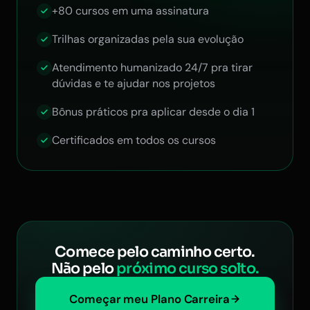
+80 cursos em uma assinatura
Trilhas organizadas pela sua evolução
Atendimento humanizado 24/7 pra tirar
dúvidas e te ajudar nos projetos
Bônus práticos pra aplicar desde o dia 1
Certificados em todos os cursos
Comece pelo caminho certo.
Não pelo
próximo curso solto.
Começar meu Plano Carreira