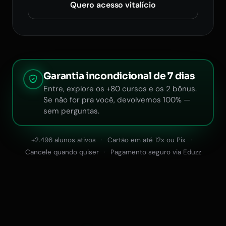
Quero acesso vitalício
Garantia incondicional de 7 dias
Entre, explore os +80 cursos e os 2 bônus.
Se não for pra você, devolvemos 100% —
sem perguntas.
+2.496 alunos ativos
Cartão em até 12x ou Pix
Cancele quando quiser
Pagamento seguro via Eduzz