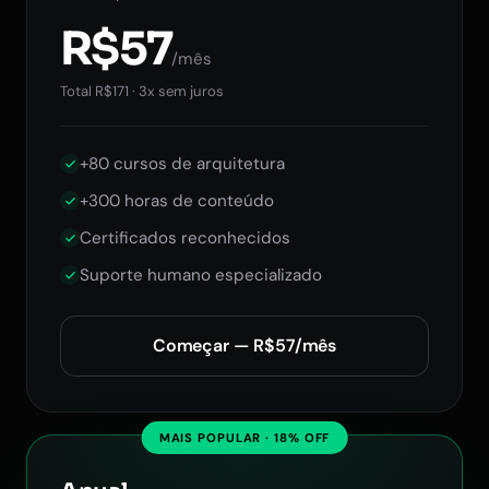
R$57
/mês
Total R$171 · 3x sem juros
+80 cursos de arquitetura
+300 horas de conteúdo
Certificados reconhecidos
Suporte humano especializado
Começar — R$57/mês
MAIS POPULAR · 18% OFF