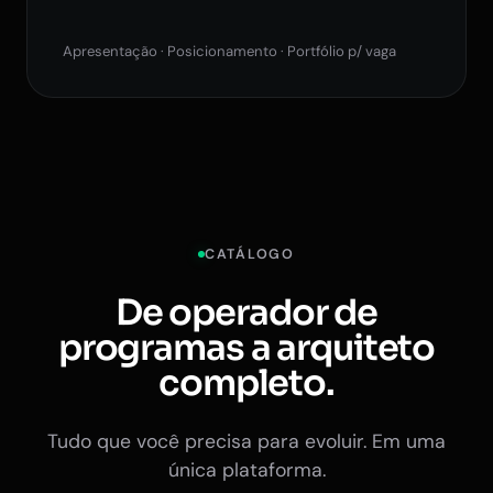
Apresentação · Posicionamento · Portfólio p/ vaga
CATÁLOGO
De operador de
programas a arquiteto
completo.
Tudo que você precisa para evoluir. Em uma
única plataforma.