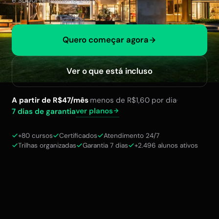
Quero começar agora
Ver o que está incluso
A partir de R$47/mês
·
menos de R$1,60 por dia
·
ver planos
7 dias de garantia
+80 cursos
Certificados
Atendimento 24/7
Trilhas organizadas
Garantia 7 dias
+2.496 alunos ativos