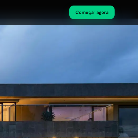
Começar agora