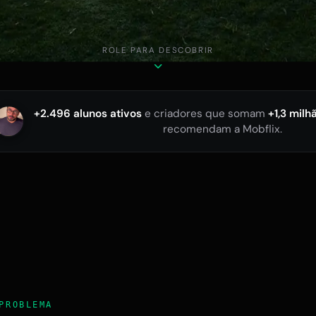
ROLE PARA DESCOBRIR
+2.496 alunos ativos
e criadores que somam
+1,3 milh
recomendam a Mobflix.
PROBLEMA