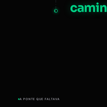
camin
A
A PONTE QUE FALTAVA