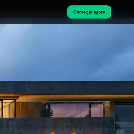
Começar agora