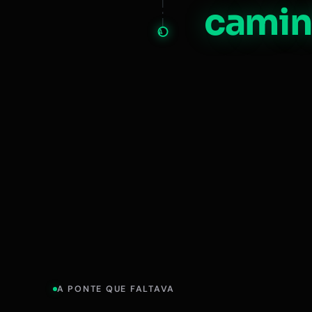
camin
A
A PONTE QUE FALTAVA