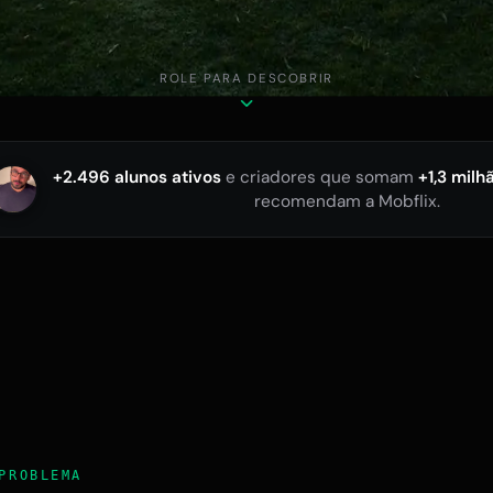
ROLE PARA DESCOBRIR
+2.496 alunos ativos
e criadores que somam
+1,3 milh
recomendam a Mobflix.
PROBLEMA