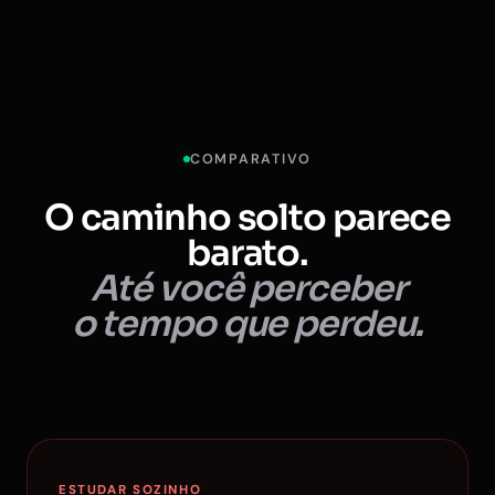
COMPARATIVO
O caminho solto parece
barato.
Até você perceber
o tempo que perdeu.
ESTUDAR SOZINHO