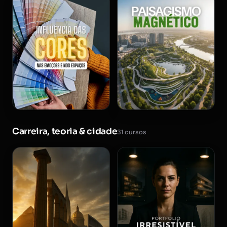
Carreira, teoria & cidade
31 cursos