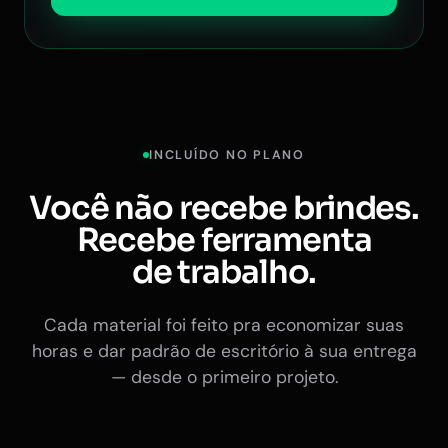
INCLUÍDO NO PLANO
Você não recebe brindes.
Recebe ferramenta
de trabalho.
Cada material foi feito pra economizar suas
horas e dar padrão de escritório à sua entrega
— desde o primeiro projeto.