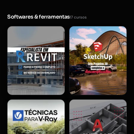
Softwares & ferramentas
17 cursos