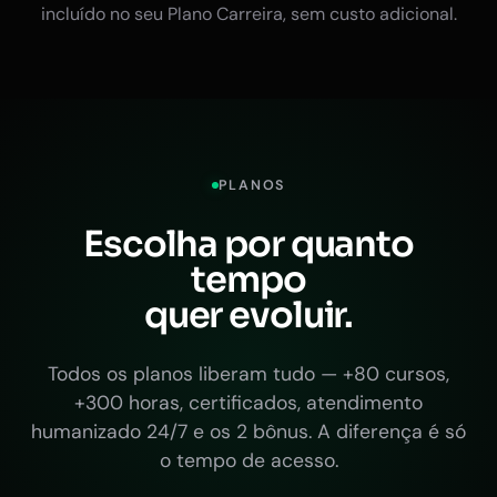
incluído no seu Plano Carreira, sem custo adicional.
PLANOS
Escolha por quanto
tempo
quer evoluir.
Todos os planos liberam tudo — +80 cursos,
+300 horas, certificados, atendimento
humanizado 24/7 e os 2 bônus. A diferença é só
o tempo de acesso.