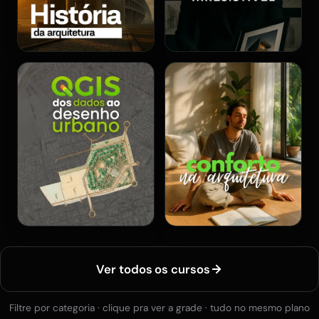
Ver todos os cursos
Filtre por categoria · clique pra ver a grade · tudo no mesmo plano