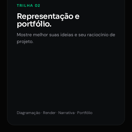
TRILHA 02
Representação e
portfólio.
Mostre melhor suas ideias e seu raciocínio de
projeto.
Diagramação · Render · Narrativa · Portfólio