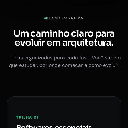
PLANO CARREIRA
Um caminho claro para
evoluir em arquitetura.
Trilhas organizadas para cada fase. Você sabe o
que estudar, por onde começar e como evoluir.
TRILHA 01
Softwares essenciais.