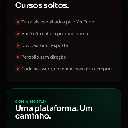
Cursos soltos.
Tutoriais espalhados pelo YouTube
Você não sabe o próximo passo
Dúvidas sem resposta
Portfólio sem direção
Cada software, um curso novo pra comprar
COM A MOBFLIX
Uma plataforma. Um
caminho.