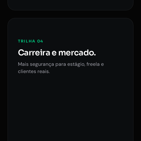
TRILHA 04
Carreira e mercado.
Mais segurança para estágio, freela e
clientes reais.