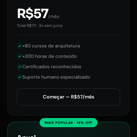
R$57
/mês
Total R$171 · 3x sem juros
+80 cursos de arquitetura
+300 horas de conteúdo
Certificados reconhecidos
Suporte humano especializado
Começar — R$57/mês
MAIS POPULAR · 18% OFF