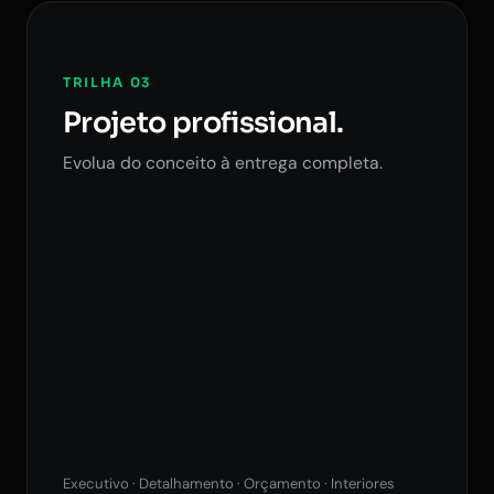
TRILHA 03
Projeto profissional.
Evolua do conceito à entrega completa.
Executivo · Detalhamento · Orçamento · Interiores