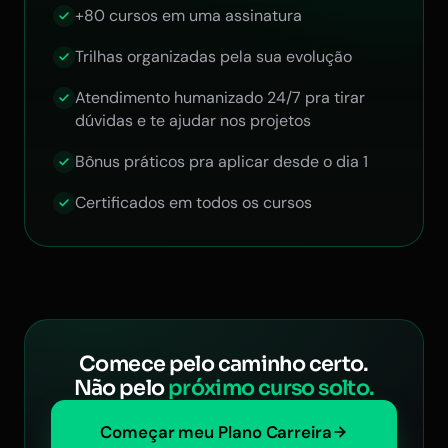
+80 cursos em uma assinatura
Trilhas organizadas pela sua evolução
Atendimento humanizado 24/7 pra tirar
dúvidas e te ajudar nos projetos
Bônus práticos pra aplicar desde o dia 1
Certificados em todos os cursos
Comece pelo caminho certo.
Não pelo
próximo curso solto.
Começar meu Plano Carreira