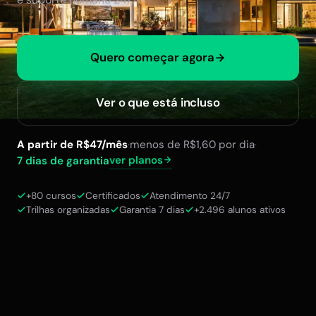
Quero começar agora
Ver o que está incluso
A partir de R$47/mês
·
menos de R$1,60 por dia
·
ver planos
7 dias de garantia
+80 cursos
Certificados
Atendimento 24/7
Trilhas organizadas
Garantia 7 dias
+2.496 alunos ativos