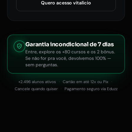
Quero acesso vitalício
Garantia incondicional de 7 dias
Entre, explore os +80 cursos e os 2 bônus.
Se não for pra você, devolvemos 100% —
sem perguntas.
+2.496 alunos ativos
Cartão em até 12x ou Pix
Cancele quando quiser
Pagamento seguro via Eduzz