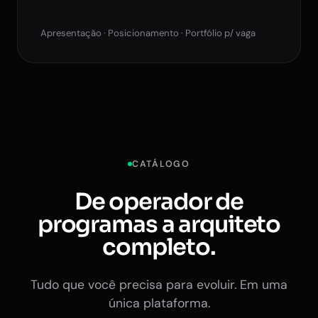
Apresentação · Posicionamento · Portfólio p/ vaga
CATÁLOGO
De operador de
programas a arquiteto
completo.
Tudo que você precisa para evoluir. Em uma
única plataforma.