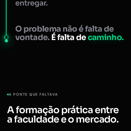
entregar.
O problema não é falta de
vontade.
É falta de
caminho.
A
A PONTE QUE FALTAVA
A formação prática entre
a faculdade e o mercado.