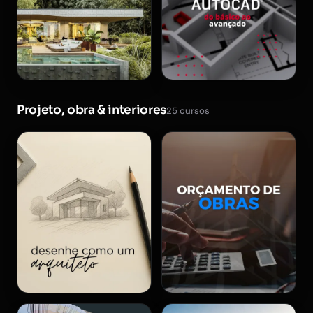
Projeto, obra & interiores
25 cursos