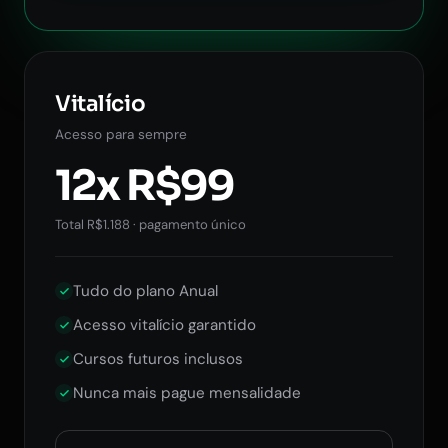
Vitalício
Acesso para sempre
12x R$99
Total R$1.188 · pagamento único
Tudo do plano Anual
Acesso vitalício garantido
Cursos futuros inclusos
Nunca mais pague mensalidade