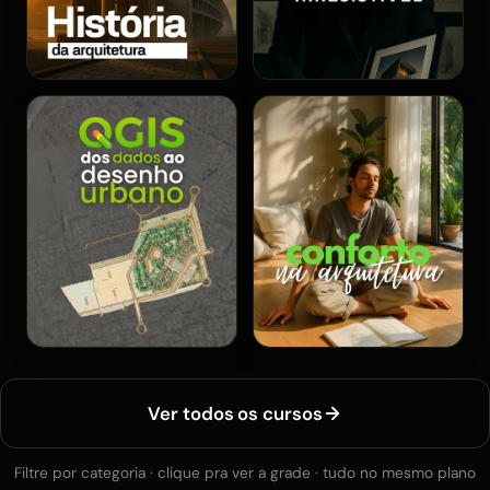
Ver todos os cursos
Filtre por categoria · clique pra ver a grade · tudo no mesmo plano