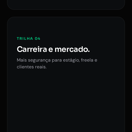
TRILHA 04
Carreira e mercado.
Mais segurança para estágio, freela e
clientes reais.