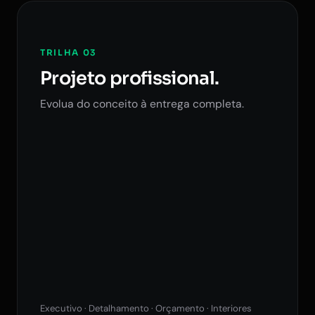
TRILHA 03
Projeto profissional.
Evolua do conceito à entrega completa.
Executivo · Detalhamento · Orçamento · Interiores