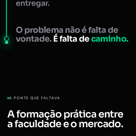
entregar.
O problema não é falta de
vontade.
É falta de
caminho.
A
A PONTE QUE FALTAVA
A formação prática entre
a faculdade e o mercado.