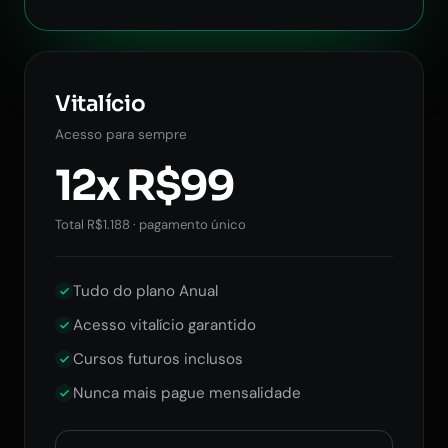
Vitalício
Acesso para sempre
12x R$99
Total R$1.188 · pagamento único
Tudo do plano Anual
Acesso vitalício garantido
Cursos futuros inclusos
Nunca mais pague mensalidade