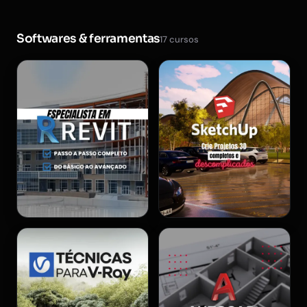
Softwares & ferramentas
17 cursos