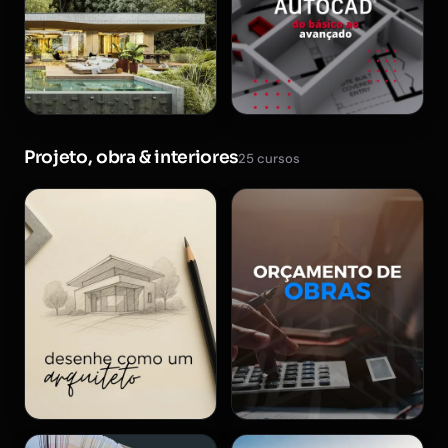
Projeto, obra & interiores
25 cursos