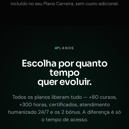
incluído no seu Plano Carreira, sem custo adicional.
PLANOS
Escolha por quanto
tempo
quer evoluir.
Todos os planos liberam tudo — +80 cursos,
+300 horas, certificados, atendimento
humanizado 24/7 e os 2 bônus. A diferença é só
o tempo de acesso.