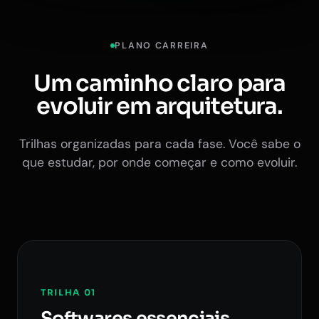
PLANO CARREIRA
Um caminho claro para
evoluir em arquitetura.
Trilhas organizadas para cada fase. Você sabe o
que estudar, por onde começar e como evoluir.
TRILHA 01
Softwares essenciais.