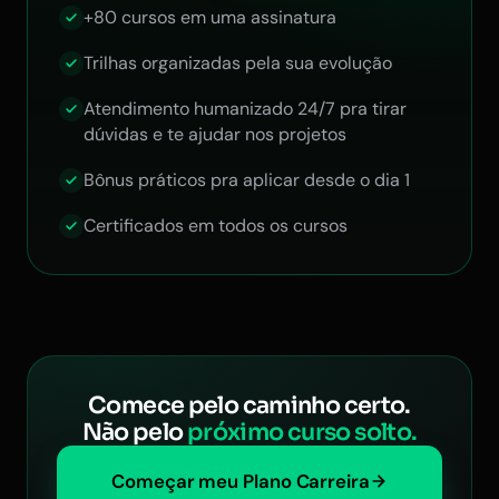
+80 cursos em uma assinatura
Trilhas organizadas pela sua evolução
Atendimento humanizado 24/7 pra tirar
dúvidas e te ajudar nos projetos
Bônus práticos pra aplicar desde o dia 1
Certificados em todos os cursos
Comece pelo caminho certo.
Não pelo
próximo curso solto.
Começar meu Plano Carreira