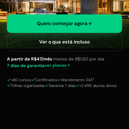
Quero começar agora
Ver o que está incluso
A partir de R$47/mês
·
menos de R$1,60 por dia
·
ver planos
7 dias de garantia
+80 cursos
Certificados
Atendimento 24/7
Trilhas organizadas
Garantia 7 dias
+2.496 alunos ativos