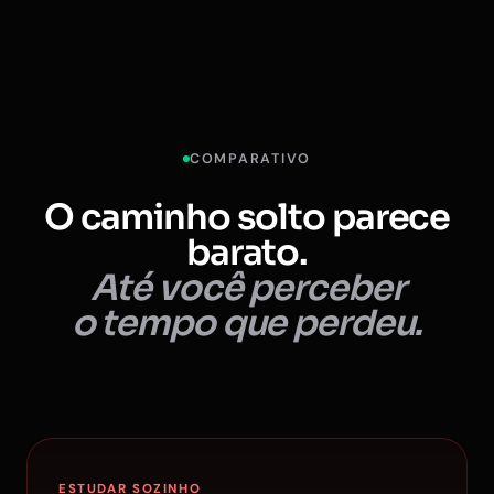
COMPARATIVO
O caminho solto parece
barato.
Até você perceber
o tempo que perdeu.
ESTUDAR SOZINHO