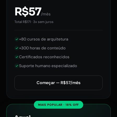
R$57
/mês
Total R$171 · 3x sem juros
+80 cursos de arquitetura
+300 horas de conteúdo
Certificados reconhecidos
Suporte humano especializado
Começar — R$57/mês
MAIS POPULAR · 18% OFF