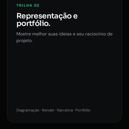
TRILHA 02
Representação e
portfólio.
Mostre melhor suas ideias e seu raciocínio de
projeto.
Diagramação · Render · Narrativa · Portfólio