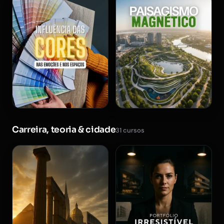
Carreira, teoria & cidade
31 cursos