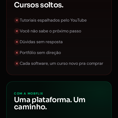
Cursos soltos.
Tutoriais espalhados pelo YouTube
Você não sabe o próximo passo
Dúvidas sem resposta
Portfólio sem direção
Cada software, um curso novo pra comprar
COM A MOBFLIX
Uma plataforma. Um
caminho.