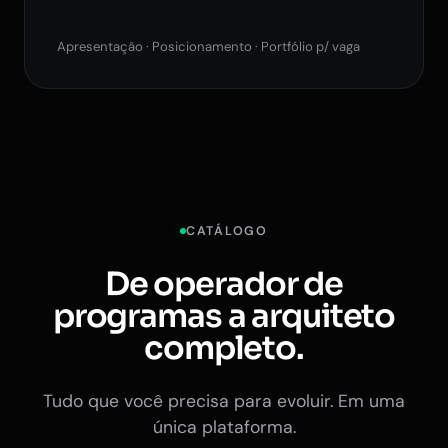
Apresentação · Posicionamento · Portfólio p/ vaga
CATÁLOGO
De operador de
programas a arquiteto
completo.
Tudo que você precisa para evoluir. Em uma
única plataforma.