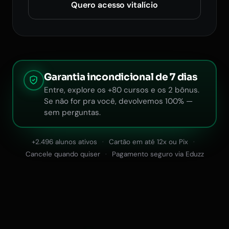
Quero acesso vitalício
Garantia incondicional de 7 dias
Entre, explore os +80 cursos e os 2 bônus.
Se não for pra você, devolvemos 100% —
sem perguntas.
+2.496 alunos ativos
Cartão em até 12x ou Pix
Cancele quando quiser
Pagamento seguro via Eduzz