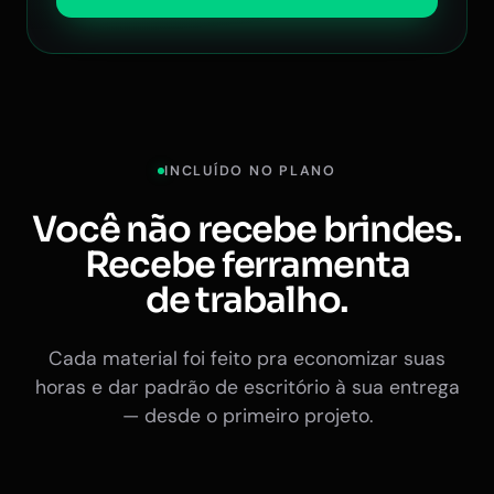
INCLUÍDO NO PLANO
Você não recebe brindes.
Recebe ferramenta
de trabalho.
Cada material foi feito pra economizar suas
horas e dar padrão de escritório à sua entrega
— desde o primeiro projeto.