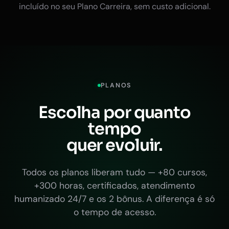
incluído no seu Plano Carreira, sem custo adicional.
PLANOS
Escolha por quanto
tempo
quer evoluir.
Todos os planos liberam tudo — +80 cursos,
+300 horas, certificados, atendimento
humanizado 24/7 e os 2 bônus. A diferença é só
o tempo de acesso.