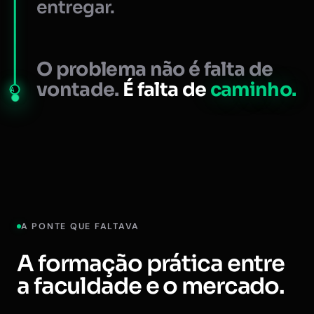
entregar.
O problema não é falta de
vontade.
É falta de
caminho.
A
A PONTE QUE FALTAVA
A formação prática entre
a faculdade e o mercado.