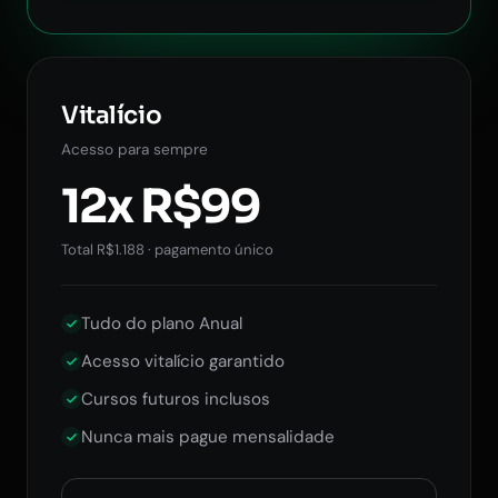
Vitalício
Acesso para sempre
12x R$99
Total R$1.188 · pagamento único
Tudo do plano Anual
Acesso vitalício garantido
Cursos futuros inclusos
Nunca mais pague mensalidade