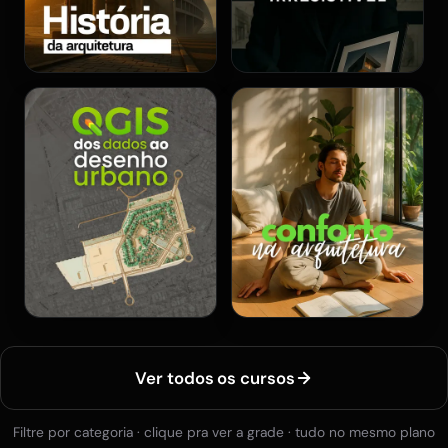
Ver todos os cursos
Filtre por categoria · clique pra ver a grade · tudo no mesmo plano