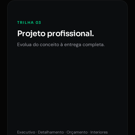
TRILHA 03
Projeto profissional.
Evolua do conceito à entrega completa.
Executivo · Detalhamento · Orçamento · Interiores