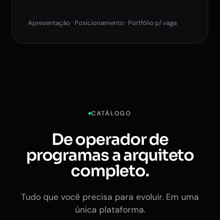
Apresentação · Posicionamento · Portfólio p/ vaga
CATÁLOGO
De operador de
programas a arquiteto
completo.
Tudo que você precisa para evoluir. Em uma
única plataforma.