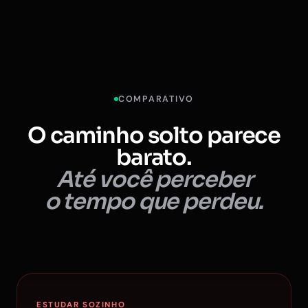
COMPARATIVO
O caminho solto parece
barato.
Até você perceber
o tempo que perdeu.
ESTUDAR SOZINHO