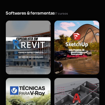
Softwares & ferramentas
17 cursos