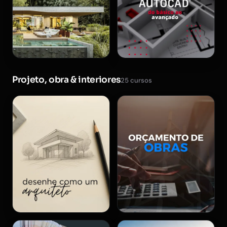
Projeto, obra & interiores
25 cursos