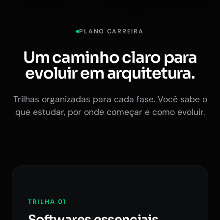
PLANO CARREIRA
Um caminho claro para
evoluir em arquitetura.
Trilhas organizadas para cada fase. Você sabe o
que estudar, por onde começar e como evoluir.
TRILHA 01
Softwares essenciais.