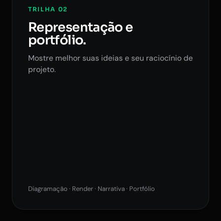
TRILHA 02
Representação e
portfólio.
Mostre melhor suas ideias e seu raciocínio de
projeto.
Diagramação · Render · Narrativa · Portfólio