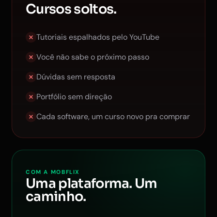
Cursos soltos.
Tutoriais espalhados pelo YouTube
Você não sabe o próximo passo
Dúvidas sem resposta
Portfólio sem direção
Cada software, um curso novo pra comprar
COM A MOBFLIX
Uma plataforma. Um
caminho.