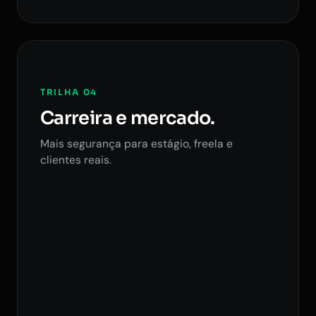
TRILHA 04
Carreira e mercado.
Mais segurança para estágio, freela e
clientes reais.