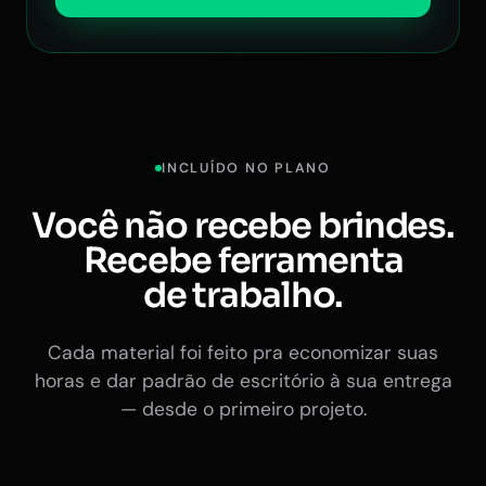
INCLUÍDO NO PLANO
Você não recebe brindes.
Recebe ferramenta
de trabalho.
Cada material foi feito pra economizar suas
horas e dar padrão de escritório à sua entrega
— desde o primeiro projeto.