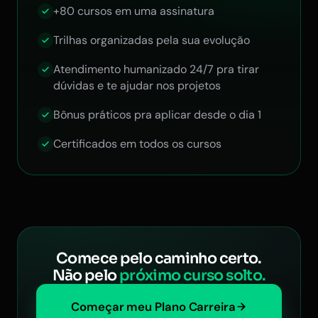
+80 cursos em uma assinatura
Trilhas organizadas pela sua evolução
Atendimento humanizado 24/7 pra tirar
dúvidas e te ajudar nos projetos
Bônus práticos pra aplicar desde o dia 1
Certificados em todos os cursos
Comece pelo caminho certo.
Não pelo
próximo curso solto.
Começar meu Plano Carreira