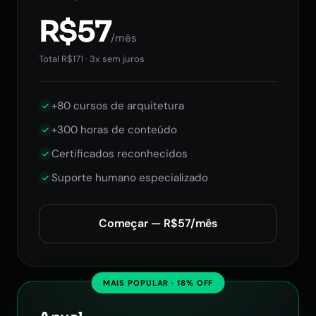
R$57
/mês
Total R$171 · 3x sem juros
+80 cursos de arquitetura
+300 horas de conteúdo
Certificados reconhecidos
Suporte humano especializado
Começar — R$57/mês
MAIS POPULAR · 18% OFF