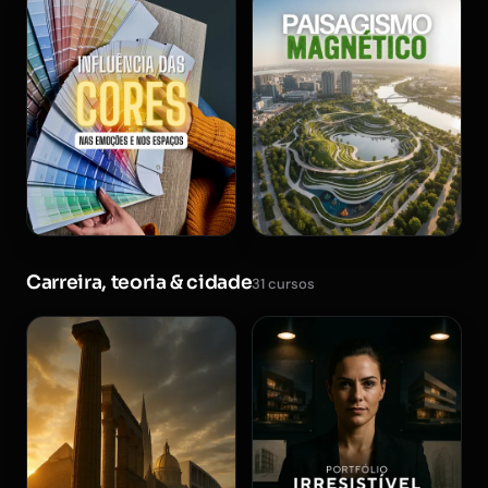
Carreira, teoria & cidade
31 cursos