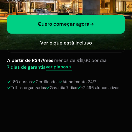
Quero começar agora
Ver o que está incluso
A partir de R$47/mês
·
menos de R$1,60 por dia
·
ver planos
7 dias de garantia
+80 cursos
Certificados
Atendimento 24/7
Trilhas organizadas
Garantia 7 dias
+2.496 alunos ativos