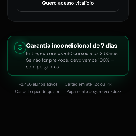
Quero acesso vitalício
Garantia incondicional de 7 dias
Entre, explore os +80 cursos e os 2 bônus.
Se não for pra você, devolvemos 100% —
sem perguntas.
+2.496 alunos ativos
Cartão em até 12x ou Pix
Cancele quando quiser
Pagamento seguro via Eduzz