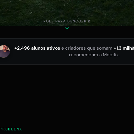
ROLE PARA DESCOBRIR
+2.496 alunos ativos
e criadores que somam
+1,3 milh
recomendam a Mobflix.
PROBLEMA