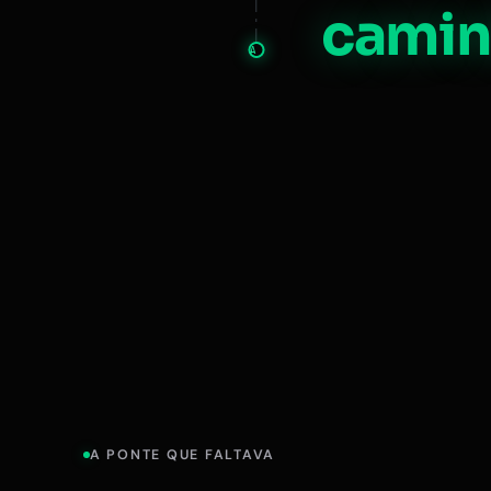
camin
A
A PONTE QUE FALTAVA