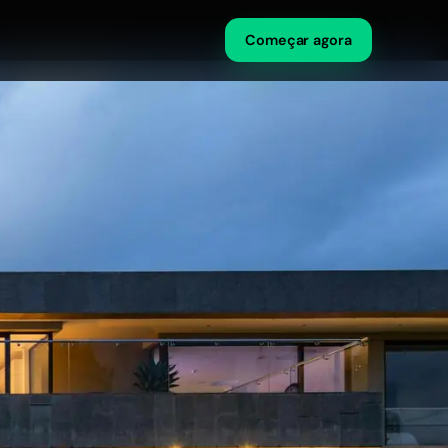
Começar agora