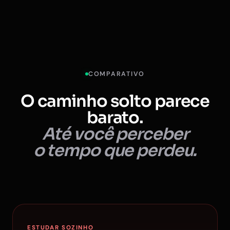
COMPARATIVO
O caminho solto parece
barato.
Até você perceber
o tempo que perdeu.
ESTUDAR SOZINHO