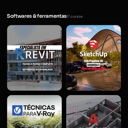
Softwares & ferramentas
17 cursos