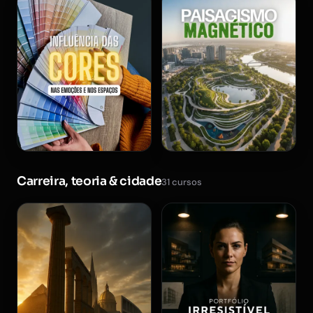
Carreira, teoria & cidade
31 cursos