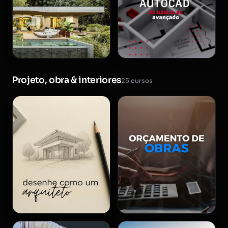
Projeto, obra & interiores
25 cursos