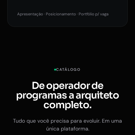
Apresentação · Posicionamento · Portfólio p/ vaga
CATÁLOGO
De operador de
programas a arquiteto
completo.
Tudo que você precisa para evoluir. Em uma
única plataforma.