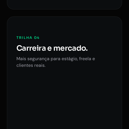
TRILHA 04
Carreira e mercado.
Mais segurança para estágio, freela e
clientes reais.