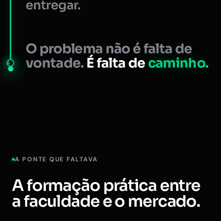
entregar.
O problema não é falta de
vontade.
É falta de
caminho.
A
A PONTE QUE FALTAVA
A formação prática entre
a faculdade e o mercado.