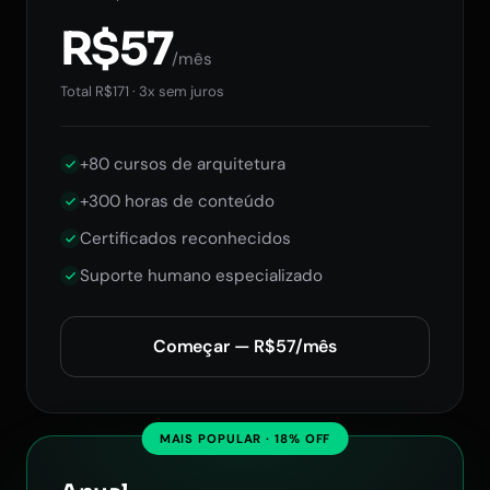
R$57
/mês
Total R$171 · 3x sem juros
+80 cursos de arquitetura
+300 horas de conteúdo
Certificados reconhecidos
Suporte humano especializado
Começar — R$57/mês
MAIS POPULAR · 18% OFF