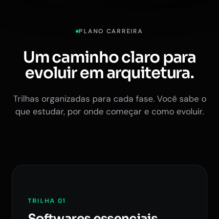
PLANO CARREIRA
Um caminho claro para
evoluir em arquitetura.
Trilhas organizadas para cada fase. Você sabe o
que estudar, por onde começar e como evoluir.
TRILHA 01
Softwares essenciais.