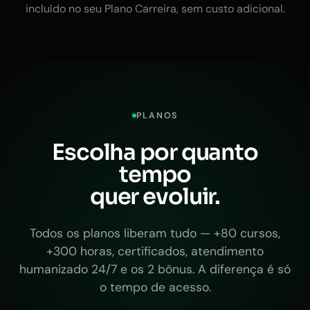
incluído no seu Plano Carreira, sem custo adicional.
PLANOS
Escolha por quanto
tempo
quer evoluir.
Todos os planos liberam tudo — +80 cursos,
+300 horas, certificados, atendimento
humanizado 24/7 e os 2 bônus. A diferença é só
o tempo de acesso.