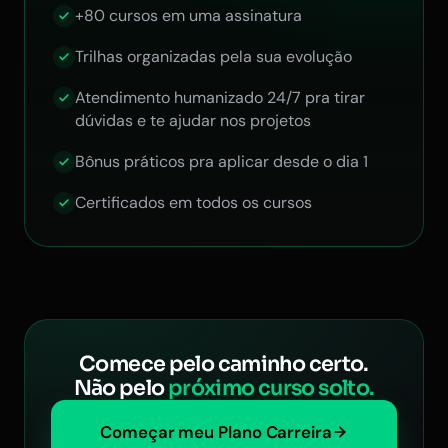
+80 cursos em uma assinatura
Trilhas organizadas pela sua evolução
Atendimento humanizado 24/7 pra tirar
dúvidas e te ajudar nos projetos
Bônus práticos pra aplicar desde o dia 1
Certificados em todos os cursos
Comece pelo caminho certo.
Não pelo
próximo curso solto.
Começar meu Plano Carreira