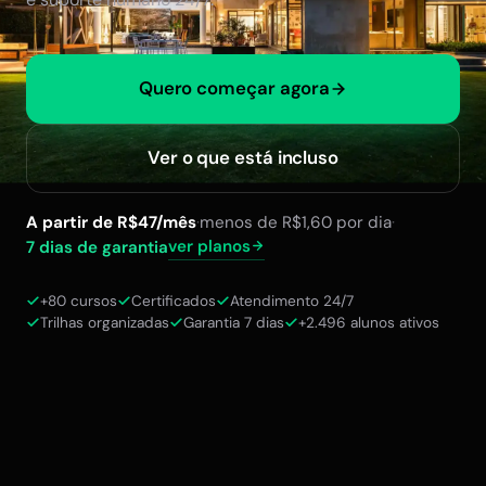
Quero começar agora
Ver o que está incluso
A partir de R$47/mês
·
menos de R$1,60 por dia
·
ver planos
7 dias de garantia
+80 cursos
Certificados
Atendimento 24/7
Trilhas organizadas
Garantia 7 dias
+2.496 alunos ativos