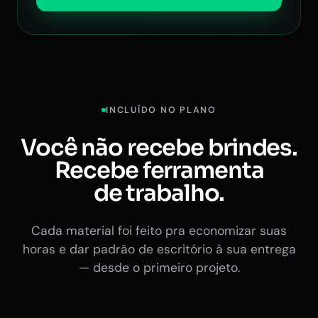
INCLUÍDO NO PLANO
Você não recebe brindes.
Recebe ferramenta
de trabalho.
Cada material foi feito pra economizar suas
horas e dar padrão de escritório à sua entrega
— desde o primeiro projeto.