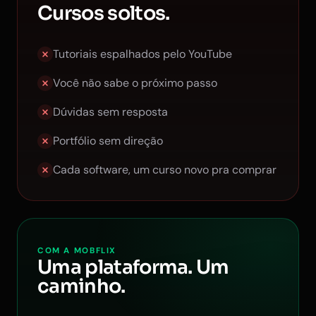
Cursos soltos.
Tutoriais espalhados pelo YouTube
Você não sabe o próximo passo
Dúvidas sem resposta
Portfólio sem direção
Cada software, um curso novo pra comprar
COM A MOBFLIX
Uma plataforma. Um
caminho.