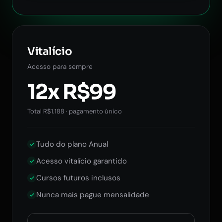
Vitalício
Acesso para sempre
12x R$99
Total R$1.188 · pagamento único
Tudo do plano Anual
Acesso vitalício garantido
Cursos futuros inclusos
Nunca mais pague mensalidade