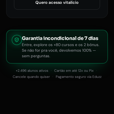
Quero acesso vitalício
Garantia incondicional de 7 dias
Entre, explore os +80 cursos e os 2 bônus.
Se não for pra você, devolvemos 100% —
sem perguntas.
+2.496 alunos ativos
Cartão em até 12x ou Pix
Cancele quando quiser
Pagamento seguro via Eduzz