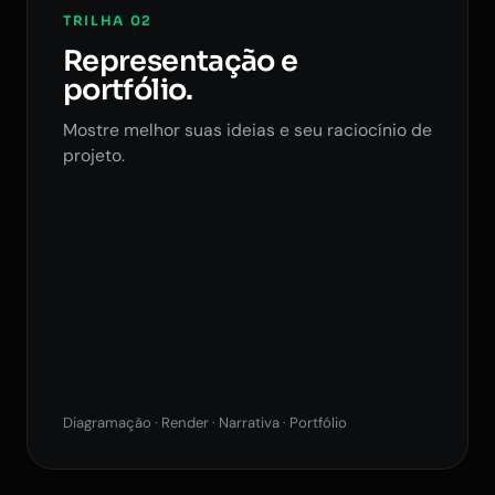
TRILHA 02
Representação e
portfólio.
Mostre melhor suas ideias e seu raciocínio de
projeto.
Diagramação · Render · Narrativa · Portfólio