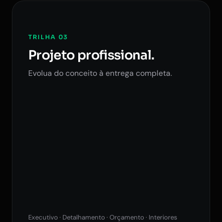
TRILHA 03
Projeto profissional.
Evolua do conceito à entrega completa.
Executivo · Detalhamento · Orçamento · Interiores