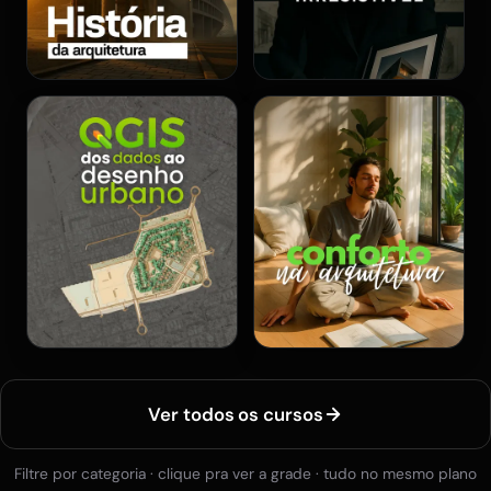
Ver todos os cursos
Filtre por categoria · clique pra ver a grade · tudo no mesmo plano