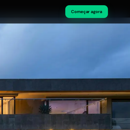
Começar agora