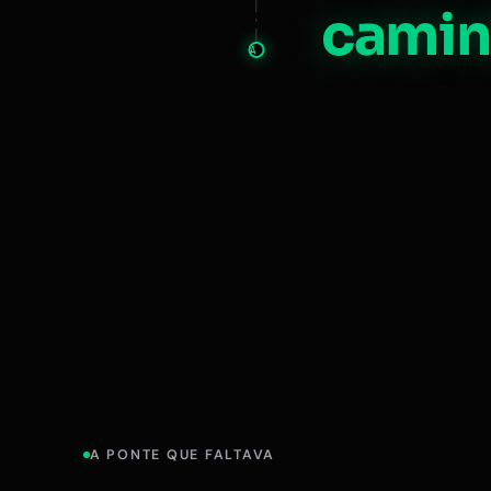
camin
A
A PONTE QUE FALTAVA