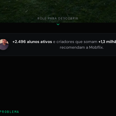
ROLE PARA DESCOBRIR
+2.496 alunos ativos
e criadores que somam
+1,3 milh
recomendam a Mobflix.
PROBLEMA