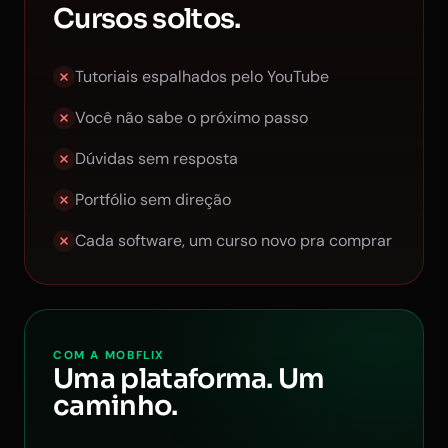
Cursos soltos.
Tutoriais espalhados pelo YouTube
Você não sabe o próximo passo
Dúvidas sem resposta
Portfólio sem direção
Cada software, um curso novo pra comprar
COM A MOBFLIX
Uma plataforma. Um
caminho.