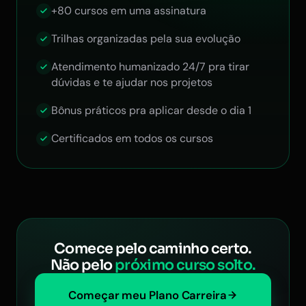
+80 cursos em uma assinatura
Trilhas organizadas pela sua evolução
Atendimento humanizado 24/7 pra tirar
dúvidas e te ajudar nos projetos
Bônus práticos pra aplicar desde o dia 1
Certificados em todos os cursos
Comece pelo caminho certo.
Não pelo
próximo curso solto.
Começar meu Plano Carreira