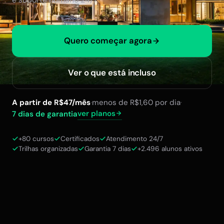
Quero começar agora
Ver o que está incluso
A partir de R$47/mês
·
menos de R$1,60 por dia
·
ver planos
7 dias de garantia
+80 cursos
Certificados
Atendimento 24/7
Trilhas organizadas
Garantia 7 dias
+2.496 alunos ativos