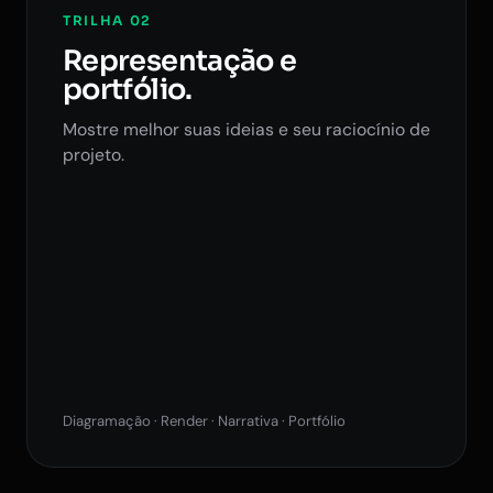
TRILHA 02
Representação e
portfólio.
Mostre melhor suas ideias e seu raciocínio de
projeto.
Diagramação · Render · Narrativa · Portfólio