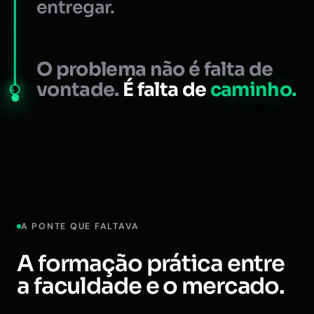
entregar.
O problema não é falta de
vontade.
É falta de
caminho.
A
A PONTE QUE FALTAVA
A formação prática entre
a faculdade e o mercado.