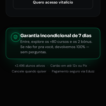
Quero acesso vitalício
Garantia incondicional de 7 dias
Entre, explore os +80 cursos e os 2 bônus.
Se não for pra você, devolvemos 100% —
sem perguntas.
+2.496 alunos ativos
Cartão em até 12x ou Pix
Cancele quando quiser
Pagamento seguro via Eduzz