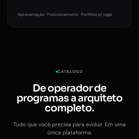
Apresentação · Posicionamento · Portfólio p/ vaga
CATÁLOGO
De operador de
programas a arquiteto
completo.
Tudo que você precisa para evoluir. Em uma
única plataforma.