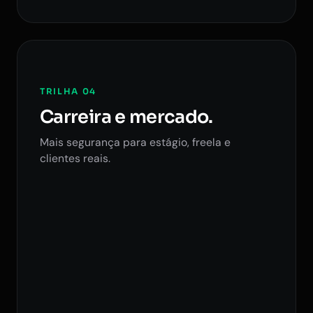
TRILHA 04
Carreira e mercado.
Mais segurança para estágio, freela e
clientes reais.