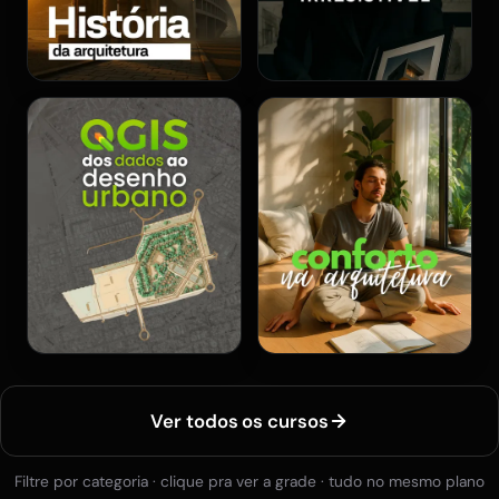
Ver todos os cursos
Filtre por categoria · clique pra ver a grade · tudo no mesmo plano