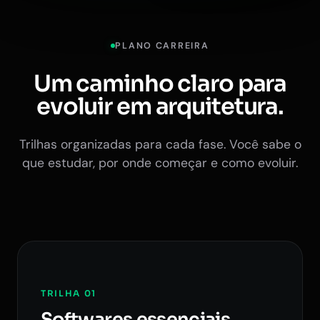
PLANO CARREIRA
Um caminho claro para
evoluir em arquitetura.
Trilhas organizadas para cada fase. Você sabe o
que estudar, por onde começar e como evoluir.
TRILHA 01
Softwares essenciais.