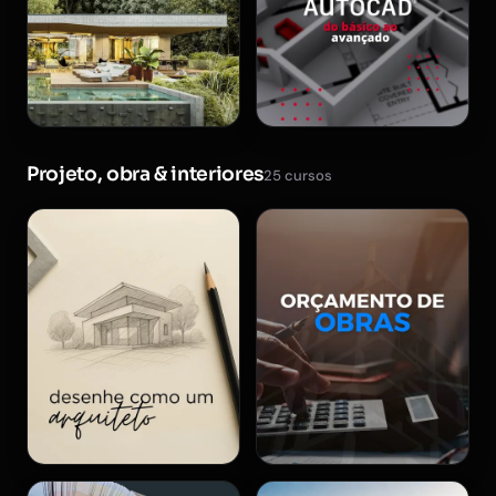
Projeto, obra & interiores
25 cursos