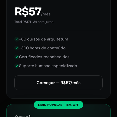
R$57
/mês
Total R$171 · 3x sem juros
+80 cursos de arquitetura
+300 horas de conteúdo
Certificados reconhecidos
Suporte humano especializado
Começar — R$57/mês
MAIS POPULAR · 18% OFF