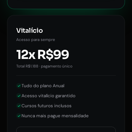
Vitalício
Acesso para sempre
12x R$99
Total R$1.188 · pagamento único
Tudo do plano Anual
Acesso vitalício garantido
Cursos futuros inclusos
Nunca mais pague mensalidade