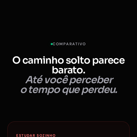
COMPARATIVO
O caminho solto parece
barato.
Até você perceber
o tempo que perdeu.
ESTUDAR SOZINHO