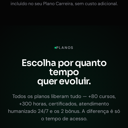
incluído no seu Plano Carreira, sem custo adicional.
PLANOS
Escolha por quanto
tempo
quer evoluir.
Todos os planos liberam tudo — +80 cursos,
+300 horas, certificados, atendimento
humanizado 24/7 e os 2 bônus. A diferença é só
o tempo de acesso.