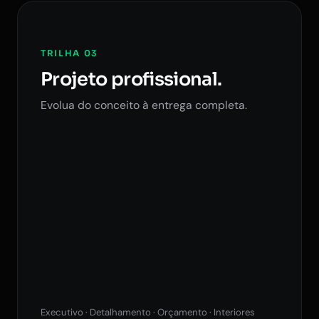
TRILHA 03
Projeto profissional.
Evolua do conceito à entrega completa.
Executivo · Detalhamento · Orçamento · Interiores