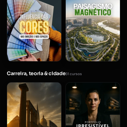
Carreira, teoria & cidade
31 cursos