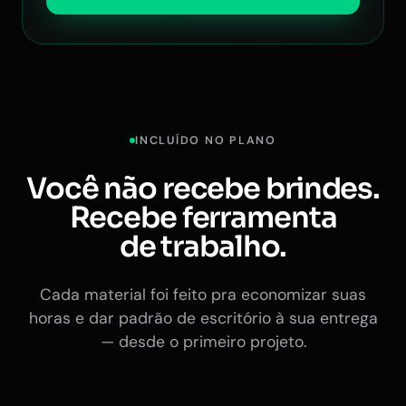
INCLUÍDO NO PLANO
Você não recebe brindes.
Recebe ferramenta
de trabalho.
Cada material foi feito pra economizar suas
horas e dar padrão de escritório à sua entrega
— desde o primeiro projeto.