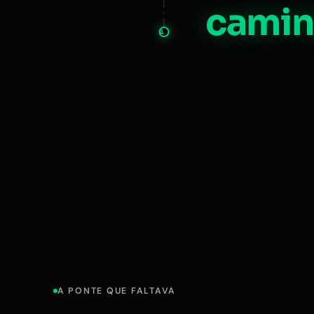
camin
A
A PONTE QUE FALTAVA