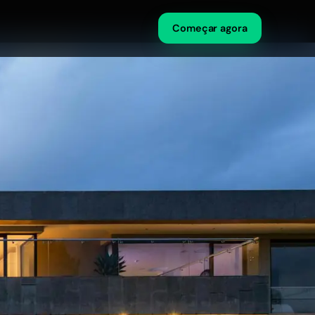
Começar agora