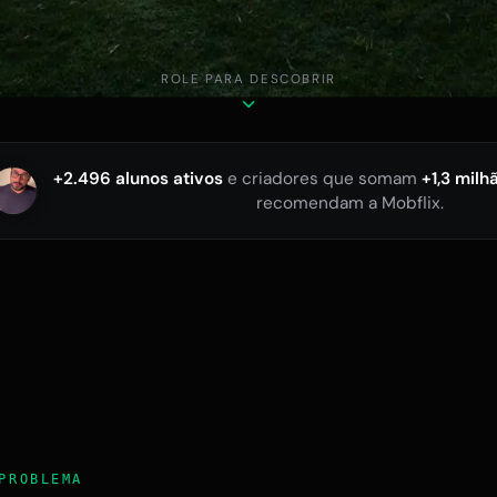
ROLE PARA DESCOBRIR
+2.496 alunos ativos
e criadores que somam
+1,3 milh
recomendam a Mobflix.
PROBLEMA