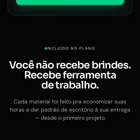
INCLUÍDO NO PLANO
Você não recebe brindes.
Recebe ferramenta
de trabalho.
Cada material foi feito pra economizar suas
horas e dar padrão de escritório à sua entrega
— desde o primeiro projeto.