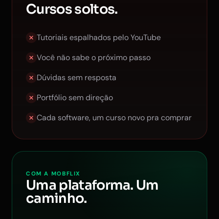
Cursos soltos.
Tutoriais espalhados pelo YouTube
Você não sabe o próximo passo
Dúvidas sem resposta
Portfólio sem direção
Cada software, um curso novo pra comprar
COM A MOBFLIX
Uma plataforma. Um
caminho.