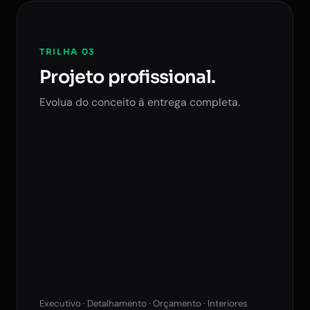
TRILHA 03
Projeto profissional.
Evolua do conceito à entrega completa.
Executivo · Detalhamento · Orçamento · Interiores