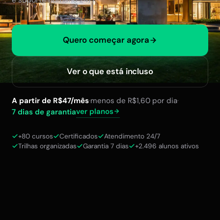
Quero começar agora
Ver o que está incluso
A partir de R$47/mês
·
menos de R$1,60 por dia
·
ver planos
7 dias de garantia
+80 cursos
Certificados
Atendimento 24/7
Trilhas organizadas
Garantia 7 dias
+2.496 alunos ativos