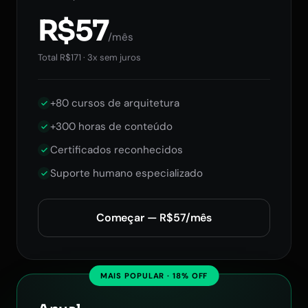
R$57
/mês
Total R$171 · 3x sem juros
+80 cursos de arquitetura
+300 horas de conteúdo
Certificados reconhecidos
Suporte humano especializado
Começar — R$57/mês
MAIS POPULAR · 18% OFF