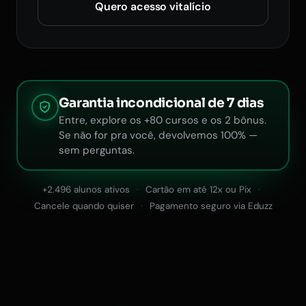
Quero acesso vitalício
Garantia incondicional de 7 dias
Entre, explore os +80 cursos e os 2 bônus.
Se não for pra você, devolvemos 100% —
sem perguntas.
+2.496 alunos ativos
Cartão em até 12x ou Pix
Cancele quando quiser
Pagamento seguro via Eduzz