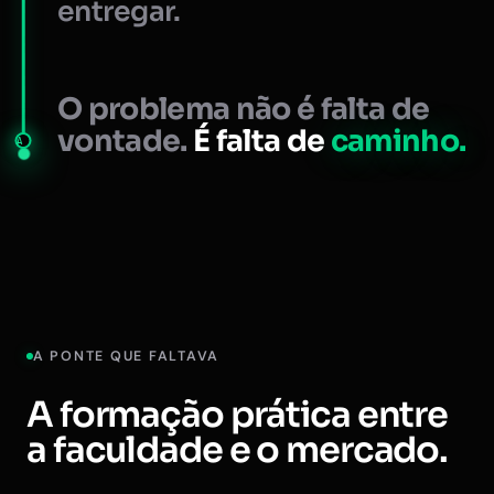
entregar.
O problema não é falta de
vontade.
É falta de
caminho.
A
A PONTE QUE FALTAVA
A formação prática entre
a faculdade e o mercado.