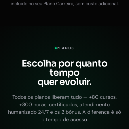
incluído no seu Plano Carreira, sem custo adicional.
PLANOS
Escolha por quanto
tempo
quer evoluir.
Todos os planos liberam tudo — +80 cursos,
+300 horas, certificados, atendimento
humanizado 24/7 e os 2 bônus. A diferença é só
o tempo de acesso.