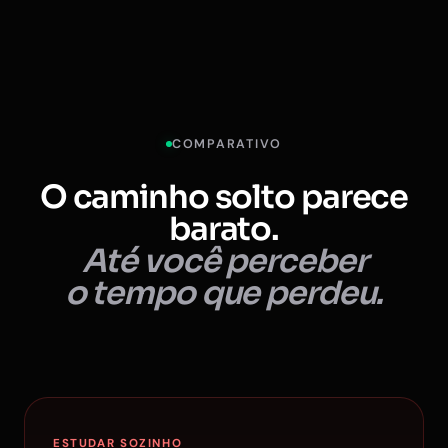
COMPARATIVO
O caminho solto parece
barato.
Até você perceber
o tempo que perdeu.
ESTUDAR SOZINHO