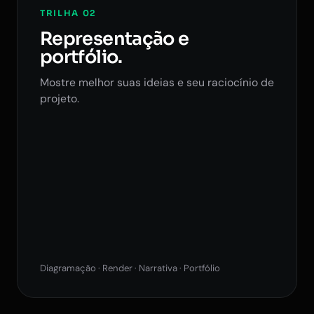
TRILHA 02
Representação e
portfólio.
Mostre melhor suas ideias e seu raciocínio de
projeto.
Diagramação · Render · Narrativa · Portfólio