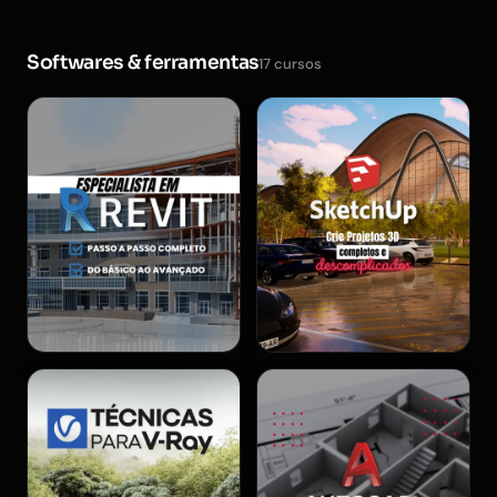
Softwares & ferramentas
17 cursos