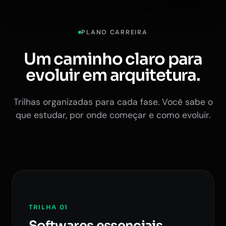
PLANO CARREIRA
Um caminho claro para
evoluir em arquitetura.
Trilhas organizadas para cada fase. Você sabe o
que estudar, por onde começar e como evoluir.
TRILHA 01
Softwares essenciais.