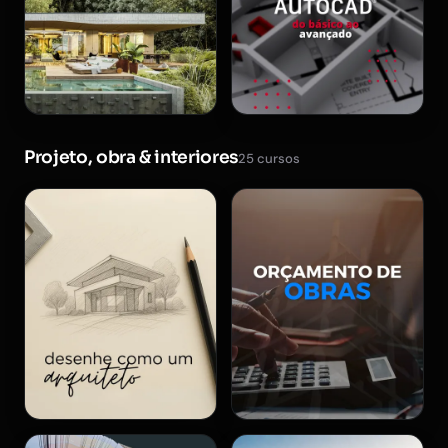
Projeto, obra & interiores
25 cursos