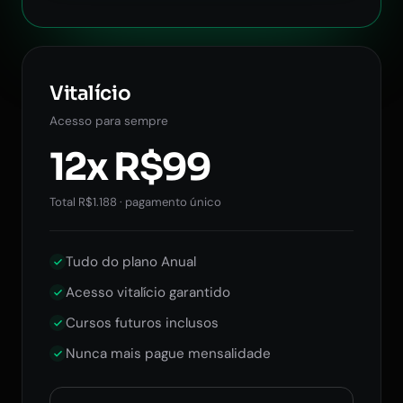
Vitalício
Acesso para sempre
12x R$99
Total R$1.188 · pagamento único
Tudo do plano Anual
Acesso vitalício garantido
Cursos futuros inclusos
Nunca mais pague mensalidade