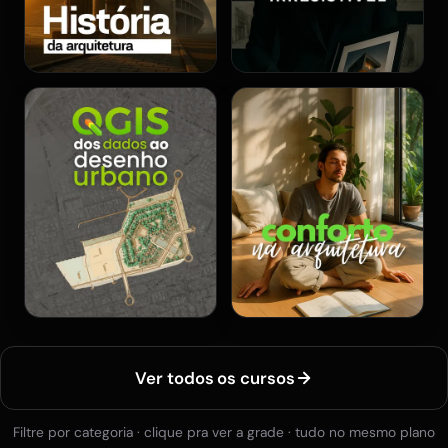
Ver todos os cursos
Filtre por categoria · clique pra ver a grade · tudo no mesmo plano