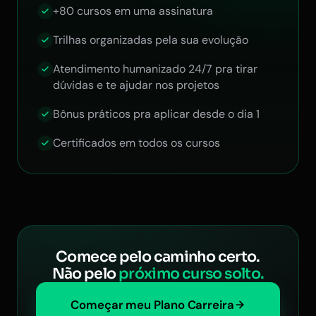
+80 cursos em uma assinatura
Trilhas organizadas pela sua evolução
Atendimento humanizado 24/7 pra tirar
dúvidas e te ajudar nos projetos
Bônus práticos pra aplicar desde o dia 1
Certificados em todos os cursos
Comece pelo caminho certo.
Não pelo
próximo curso solto.
Começar meu Plano Carreira