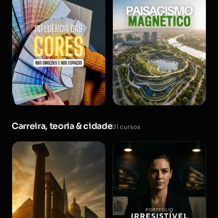
Carreira, teoria & cidade
31 cursos