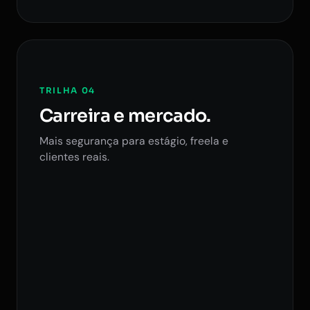
TRILHA 04
Carreira e mercado.
Mais segurança para estágio, freela e
clientes reais.