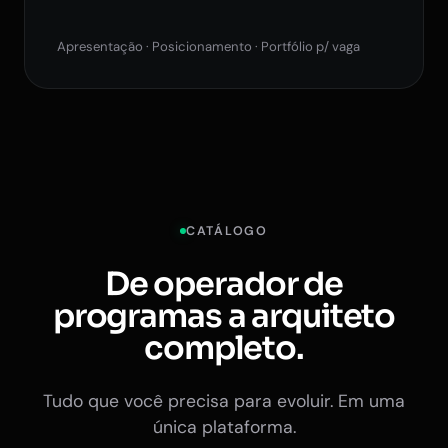
Apresentação · Posicionamento · Portfólio p/ vaga
CATÁLOGO
De operador de
programas a arquiteto
completo.
Tudo que você precisa para evoluir. Em uma
única plataforma.