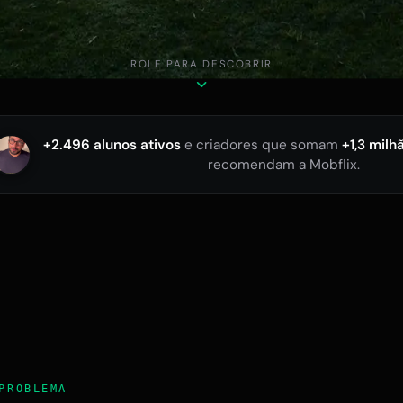
ROLE PARA DESCOBRIR
+2.496 alunos ativos
e criadores que somam
+1,3 milh
recomendam a Mobflix.
PROBLEMA