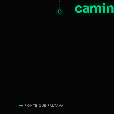
camin
A
A PONTE QUE FALTAVA