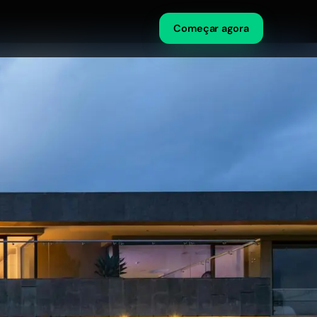
Começar agora