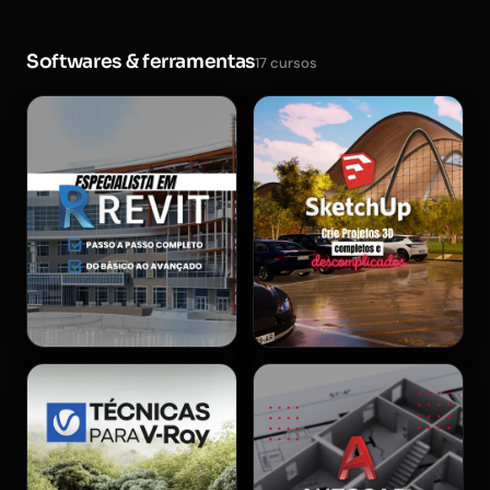
Softwares & ferramentas
17 cursos