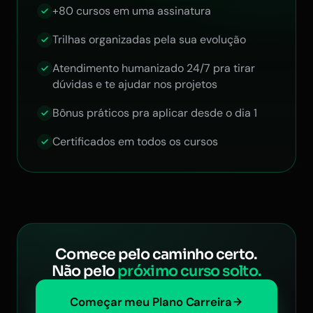
+80 cursos em uma assinatura
Trilhas organizadas pela sua evolução
Atendimento humanizado 24/7 pra tirar
dúvidas e te ajudar nos projetos
Bônus práticos pra aplicar desde o dia 1
Certificados em todos os cursos
Comece pelo caminho certo.
Não pelo
próximo curso solto.
Começar meu Plano Carreira