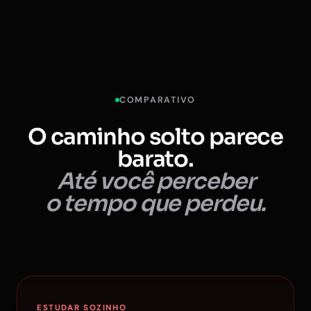
COMPARATIVO
O caminho solto parece
barato.
Até você perceber
o tempo que perdeu.
ESTUDAR SOZINHO