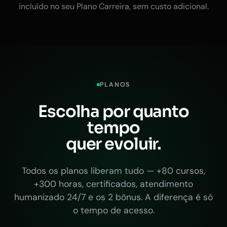
incluído no seu Plano Carreira, sem custo adicional.
PLANOS
Escolha por quanto
tempo
quer evoluir.
Todos os planos liberam tudo — +80 cursos,
+300 horas, certificados, atendimento
humanizado 24/7 e os 2 bônus. A diferença é só
o tempo de acesso.