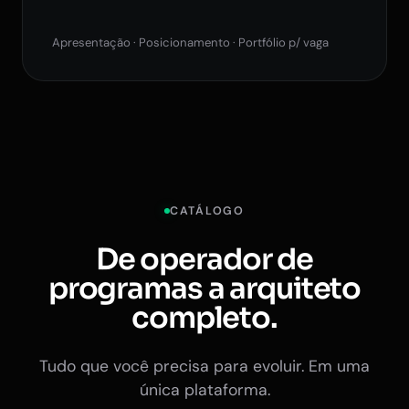
Apresentação · Posicionamento · Portfólio p/ vaga
CATÁLOGO
De operador de
programas a arquiteto
completo.
Tudo que você precisa para evoluir. Em uma
única plataforma.