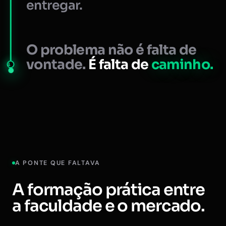
entregar.
O problema não é falta de
vontade.
É falta de
caminho.
A
A PONTE QUE FALTAVA
A formação prática entre
a faculdade e o mercado.