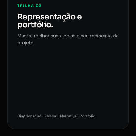
TRILHA 02
Representação e
portfólio.
Mostre melhor suas ideias e seu raciocínio de
projeto.
Diagramação · Render · Narrativa · Portfólio