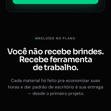
INCLUÍDO NO PLANO
Você não recebe brindes.
Recebe ferramenta
de trabalho.
Cada material foi feito pra economizar suas
horas e dar padrão de escritório à sua entrega
— desde o primeiro projeto.