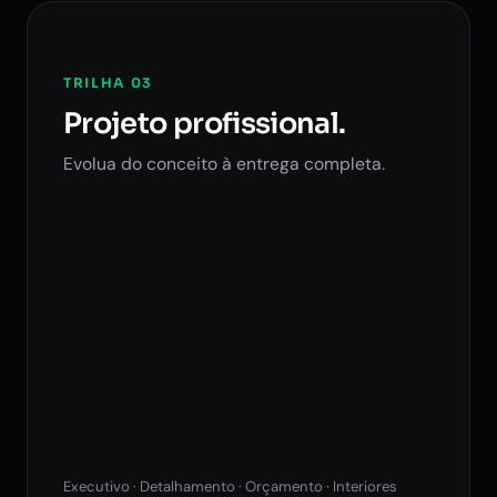
TRILHA 03
Projeto profissional.
Evolua do conceito à entrega completa.
Executivo · Detalhamento · Orçamento · Interiores