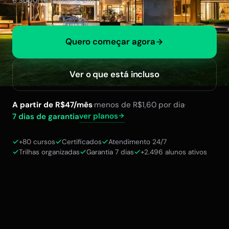
Quero começar agora
Ver o que está incluso
A partir de R$47/mês
·
menos de R$1,60 por dia
·
ver planos
7 dias de garantia
+80 cursos
Certificados
Atendimento 24/7
Trilhas organizadas
Garantia 7 dias
+2.496 alunos ativos