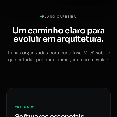
PLANO CARREIRA
Um caminho claro para
evoluir em arquitetura.
Trilhas organizadas para cada fase. Você sabe o
que estudar, por onde começar e como evoluir.
TRILHA 01
Softwares essenciais.