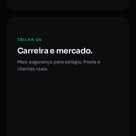
TRILHA 04
Carreira e mercado.
Mais segurança para estágio, freela e
clientes reais.