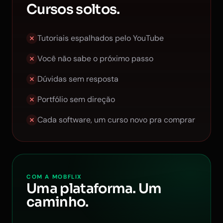
Cursos soltos.
Tutoriais espalhados pelo YouTube
Você não sabe o próximo passo
Dúvidas sem resposta
Portfólio sem direção
Cada software, um curso novo pra comprar
COM A MOBFLIX
Uma plataforma. Um
caminho.