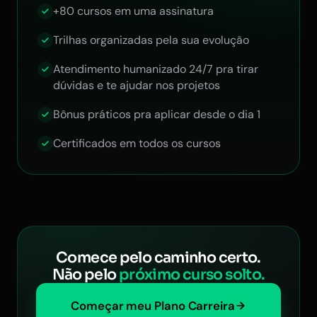
+80 cursos em uma assinatura
Trilhas organizadas pela sua evolução
Atendimento humanizado 24/7 pra tirar
dúvidas e te ajudar nos projetos
Bônus práticos pra aplicar desde o dia 1
Certificados em todos os cursos
Comece pelo caminho certo.
Não pelo
próximo curso solto.
Começar meu Plano Carreira