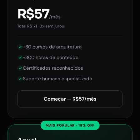
R$57
/mês
Total R$171 · 3x sem juros
+80 cursos de arquitetura
+300 horas de conteúdo
Certificados reconhecidos
Suporte humano especializado
Começar — R$57/mês
MAIS POPULAR · 18% OFF