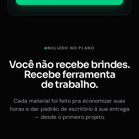
INCLUÍDO NO PLANO
Você não recebe brindes.
Recebe ferramenta
de trabalho.
Cada material foi feito pra economizar suas
horas e dar padrão de escritório à sua entrega
— desde o primeiro projeto.