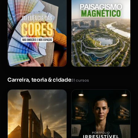
Carreira, teoria & cidade
31 cursos