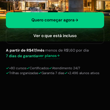
Quero começar agora
Ver o que está incluso
A partir de R$47/mês
·
menos de R$1,60 por dia
·
ver planos
7 dias de garantia
+80 cursos
Certificados
Atendimento 24/7
Trilhas organizadas
Garantia 7 dias
+2.496 alunos ativos