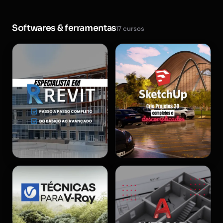
Softwares & ferramentas
17 cursos