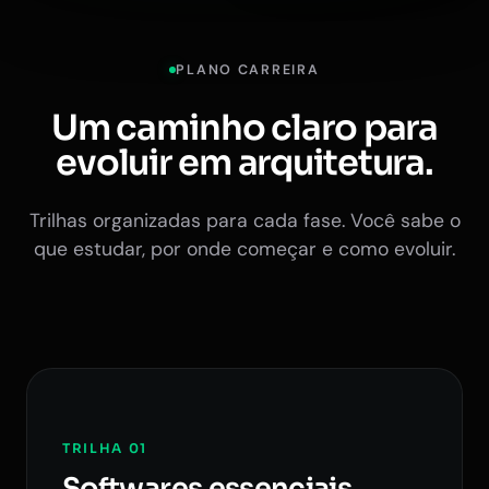
PLANO CARREIRA
Um caminho claro para
evoluir em arquitetura.
Trilhas organizadas para cada fase. Você sabe o
que estudar, por onde começar e como evoluir.
TRILHA 01
Softwares essenciais.