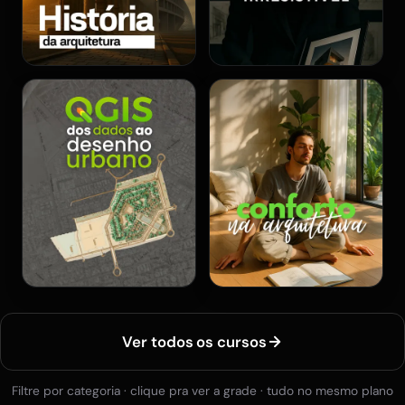
Ver todos os cursos
Filtre por categoria · clique pra ver a grade · tudo no mesmo plano