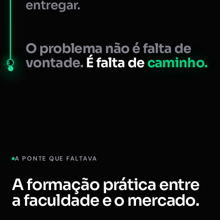
entregar.
O problema não é falta de
vontade.
É falta de
caminho.
A
A PONTE QUE FALTAVA
A formação prática entre
a faculdade e o mercado.