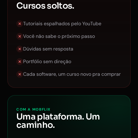
Cursos soltos.
Tutoriais espalhados pelo YouTube
Você não sabe o próximo passo
Dúvidas sem resposta
Portfólio sem direção
Cada software, um curso novo pra comprar
COM A MOBFLIX
Uma plataforma. Um
caminho.