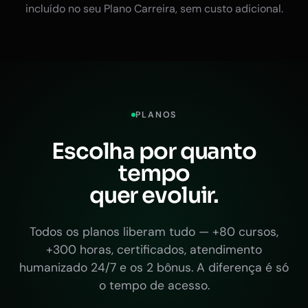
incluído no seu Plano Carreira, sem custo adicional.
PLANOS
Escolha por quanto
tempo
quer evoluir.
Todos os planos liberam tudo — +80 cursos,
+300 horas, certificados, atendimento
humanizado 24/7 e os 2 bônus. A diferença é só
o tempo de acesso.