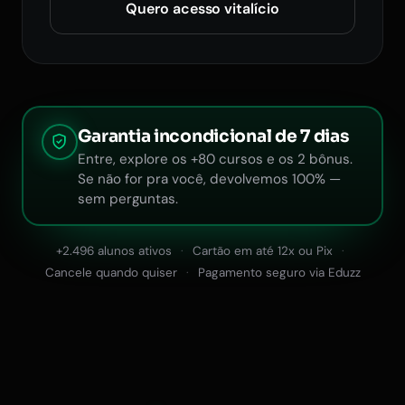
Quero acesso vitalício
Garantia incondicional de 7 dias
Entre, explore os +80 cursos e os 2 bônus.
Se não for pra você, devolvemos 100% —
sem perguntas.
+2.496 alunos ativos
Cartão em até 12x ou Pix
Cancele quando quiser
Pagamento seguro via Eduzz