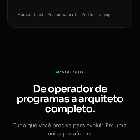
Apresentação · Posicionamento · Portfólio p/ vaga
CATÁLOGO
De operador de
programas a arquiteto
completo.
Tudo que você precisa para evoluir. Em uma
única plataforma.