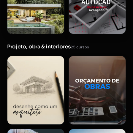
Projeto, obra & interiores
25 cursos