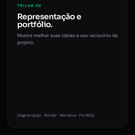
TRILHA 02
Representação e
portfólio.
Mostre melhor suas ideias e seu raciocínio de
projeto.
Diagramação · Render · Narrativa · Portfólio