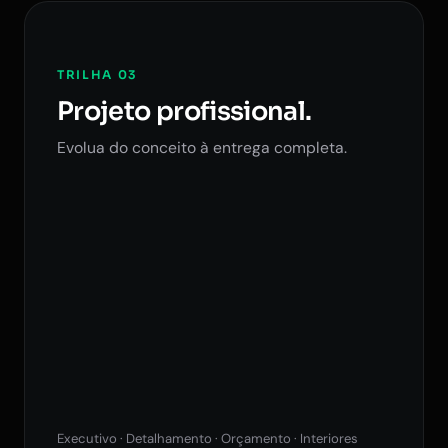
TRILHA 03
Projeto profissional.
Evolua do conceito à entrega completa.
Executivo · Detalhamento · Orçamento · Interiores