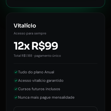
Vitalício
Acesso para sempre
12x R$99
Total R$1.188 · pagamento único
Tudo do plano Anual
Acesso vitalício garantido
Cursos futuros inclusos
Nunca mais pague mensalidade