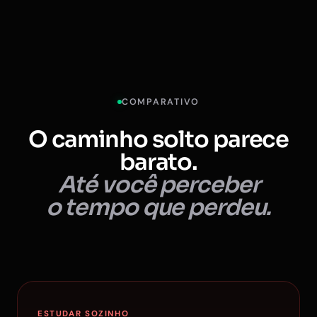
COMPARATIVO
O caminho solto parece
barato.
Até você perceber
o tempo que perdeu.
ESTUDAR SOZINHO