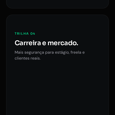
TRILHA 04
Carreira e mercado.
Mais segurança para estágio, freela e
clientes reais.