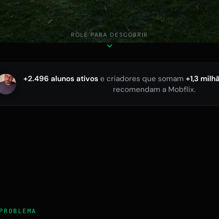
ROLE PARA DESCOBRIR
+2.496 alunos ativos
e criadores que somam
+1,3 milh
recomendam a Mobflix.
PROBLEMA