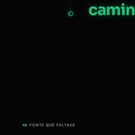
camin
A
A PONTE QUE FALTAVA