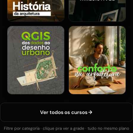
Ver todos os cursos
Filtre por categoria · clique pra ver a grade · tudo no mesmo plano