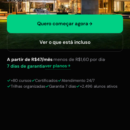
Quero começar agora
Ver o que está incluso
A partir de R$47/mês
·
menos de R$1,60 por dia
·
ver planos
7 dias de garantia
+80 cursos
Certificados
Atendimento 24/7
Trilhas organizadas
Garantia 7 dias
+2.496 alunos ativos