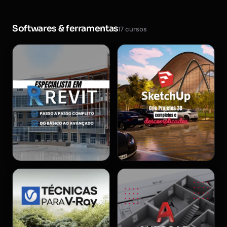
Softwares & ferramentas
17 cursos