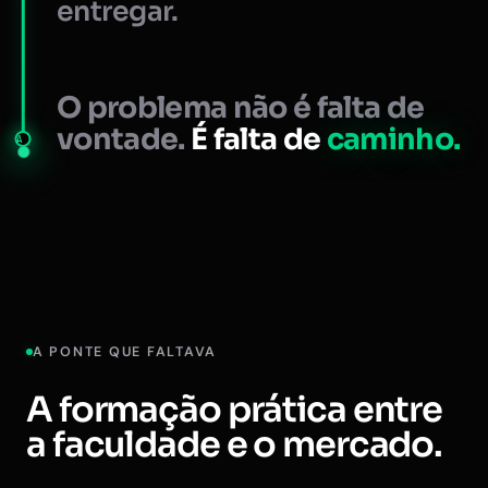
entregar.
O problema não é falta de
vontade.
É falta de
caminho.
A
A PONTE QUE FALTAVA
A formação prática entre
a faculdade e o mercado.