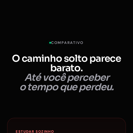
COMPARATIVO
O caminho solto parece
barato.
Até você perceber
o tempo que perdeu.
ESTUDAR SOZINHO