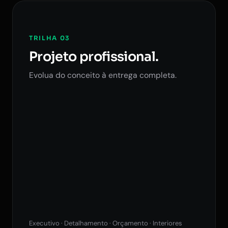
TRILHA 03
Projeto profissional.
Evolua do conceito à entrega completa.
Executivo · Detalhamento · Orçamento · Interiores