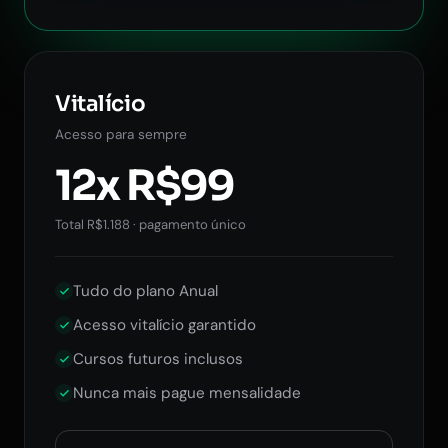
Vitalício
Acesso para sempre
12x R$99
Total R$1.188 · pagamento único
Tudo do plano Anual
Acesso vitalício garantido
Cursos futuros inclusos
Nunca mais pague mensalidade