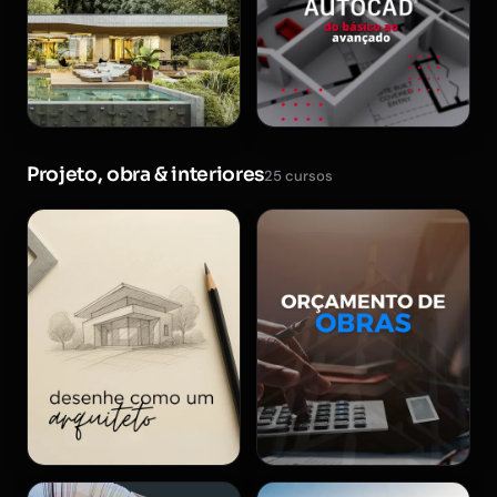
Projeto, obra & interiores
25 cursos