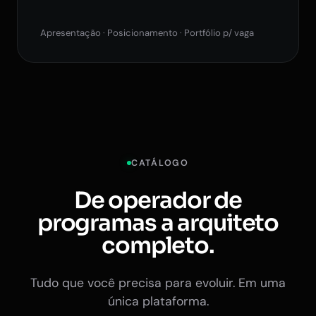
Apresentação · Posicionamento · Portfólio p/ vaga
CATÁLOGO
De operador de
programas a arquiteto
completo.
Tudo que você precisa para evoluir. Em uma
única plataforma.