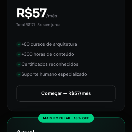
R$57
/mês
Total R$171 · 3x sem juros
+80 cursos de arquitetura
+300 horas de conteúdo
Certificados reconhecidos
Suporte humano especializado
Começar — R$57/mês
MAIS POPULAR · 18% OFF