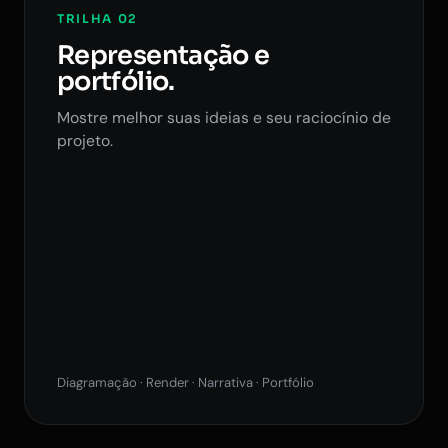
TRILHA 02
Representação e
portfólio.
Mostre melhor suas ideias e seu raciocínio de
projeto.
Diagramação · Render · Narrativa · Portfólio