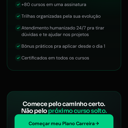
+80 cursos em uma assinatura
Trilhas organizadas pela sua evolução
Atendimento humanizado 24/7 pra tirar
dúvidas e te ajudar nos projetos
Bônus práticos pra aplicar desde o dia 1
Certificados em todos os cursos
Comece pelo caminho certo.
Não pelo
próximo curso solto.
Começar meu Plano Carreira