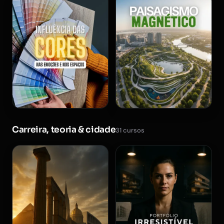
Carreira, teoria & cidade
31 cursos