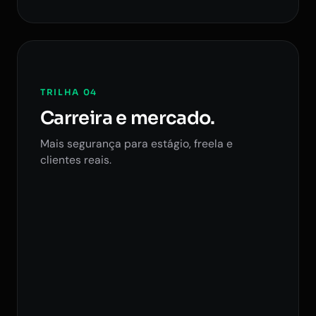
TRILHA 04
Carreira e mercado.
Mais segurança para estágio, freela e
clientes reais.