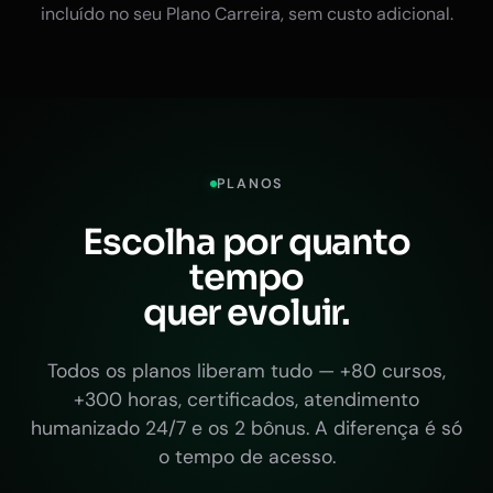
incluído no seu Plano Carreira, sem custo adicional.
PLANOS
Escolha por quanto
tempo
quer evoluir.
Todos os planos liberam tudo — +80 cursos,
+300 horas, certificados, atendimento
humanizado 24/7 e os 2 bônus. A diferença é só
o tempo de acesso.