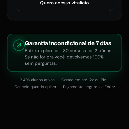
Quero acesso vitalício
Garantia incondicional de 7 dias
Entre, explore os +80 cursos e os 2 bônus.
Se não for pra você, devolvemos 100% —
sem perguntas.
+2.496 alunos ativos
Cartão em até 12x ou Pix
Cancele quando quiser
Pagamento seguro via Eduzz