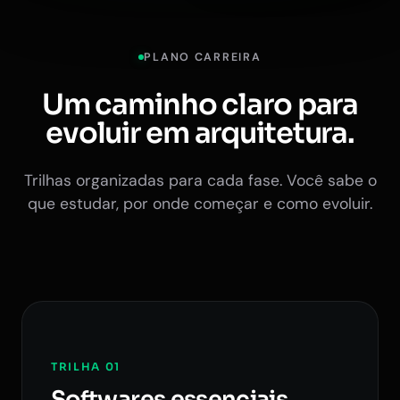
PLANO CARREIRA
Um caminho claro para
evoluir em arquitetura.
Trilhas organizadas para cada fase. Você sabe o
que estudar, por onde começar e como evoluir.
TRILHA 01
Softwares essenciais.