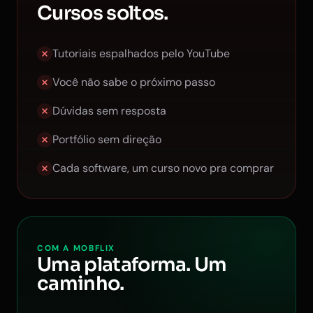
Cursos soltos.
Tutoriais espalhados pelo YouTube
Você não sabe o próximo passo
Dúvidas sem resposta
Portfólio sem direção
Cada software, um curso novo pra comprar
COM A MOBFLIX
Uma plataforma. Um
caminho.