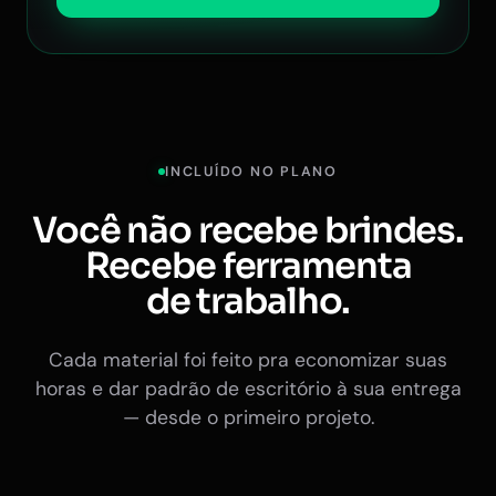
INCLUÍDO NO PLANO
Você não recebe brindes.
Recebe ferramenta
de trabalho.
Cada material foi feito pra economizar suas
horas e dar padrão de escritório à sua entrega
— desde o primeiro projeto.