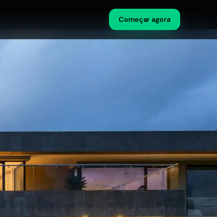
Começar agora