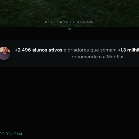
ROLE PARA DESCOBRIR
+2.496 alunos ativos
e criadores que somam
+1,3 milh
recomendam a Mobflix.
PROBLEMA