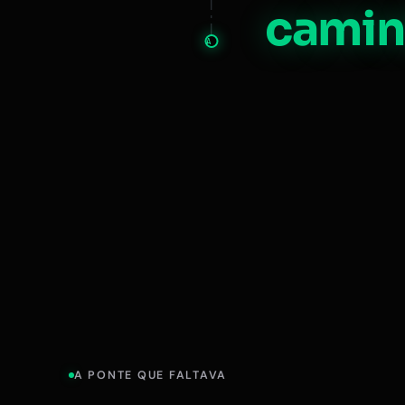
camin
A
A PONTE QUE FALTAVA