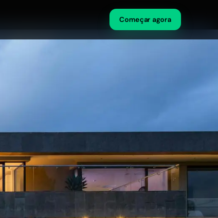
Começar agora