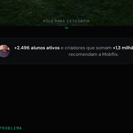
ROLE PARA DESCOBRIR
+2.496 alunos ativos
e criadores que somam
+1,3 milh
recomendam a Mobflix.
PROBLEMA