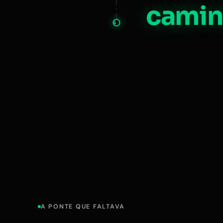
camin
A
A PONTE QUE FALTAVA