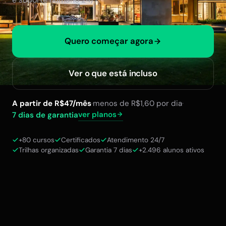
Quero começar agora
Ver o que está incluso
A partir de R$47/mês
·
menos de R$1,60 por dia
·
ver planos
7 dias de garantia
+80 cursos
Certificados
Atendimento 24/7
Trilhas organizadas
Garantia 7 dias
+2.496 alunos ativos