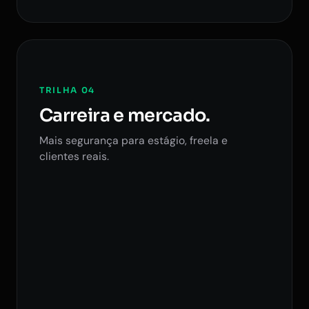
TRILHA 04
Carreira e mercado.
Mais segurança para estágio, freela e
clientes reais.