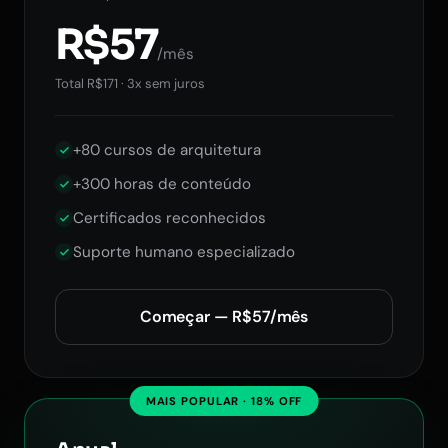
R$57
/mês
Total R$171 · 3x sem juros
+80 cursos de arquitetura
+300 horas de conteúdo
Certificados reconhecidos
Suporte humano especializado
Começar — R$57/mês
MAIS POPULAR · 18% OFF