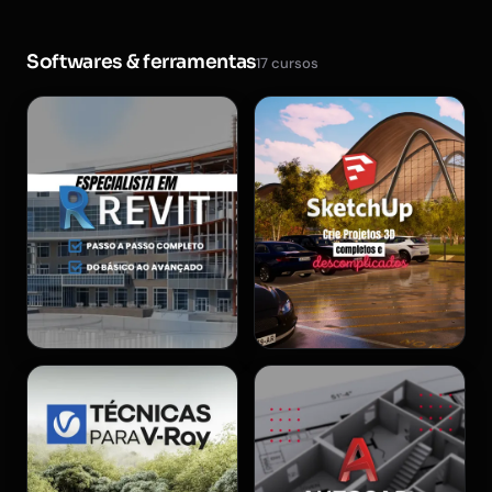
Softwares & ferramentas
17 cursos