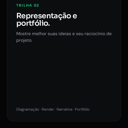
TRILHA 02
Representação e
portfólio.
Mostre melhor suas ideias e seu raciocínio de
projeto.
Diagramação · Render · Narrativa · Portfólio