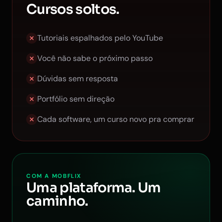
Cursos soltos.
Tutoriais espalhados pelo YouTube
Você não sabe o próximo passo
Dúvidas sem resposta
Portfólio sem direção
Cada software, um curso novo pra comprar
COM A MOBFLIX
Uma plataforma. Um
caminho.