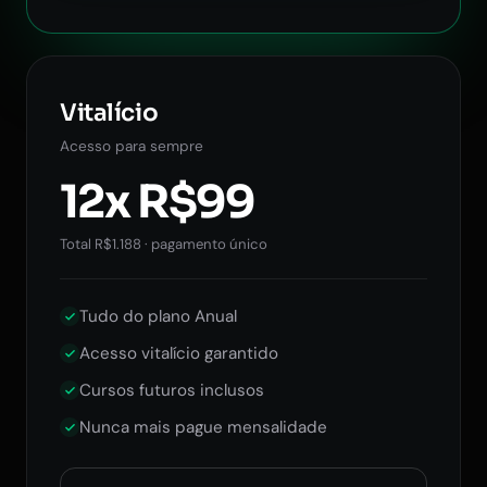
Vitalício
Acesso para sempre
12x R$99
Total R$1.188 · pagamento único
Tudo do plano Anual
Acesso vitalício garantido
Cursos futuros inclusos
Nunca mais pague mensalidade