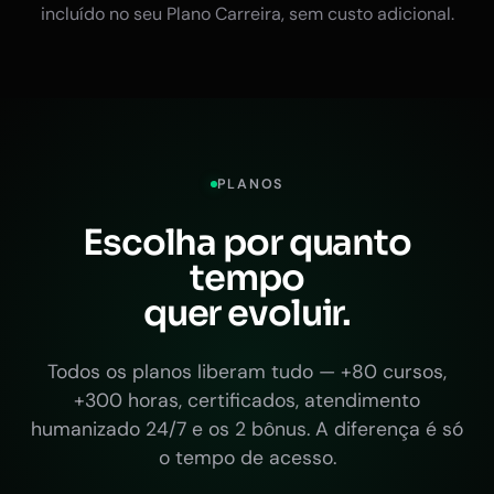
incluído no seu Plano Carreira, sem custo adicional.
PLANOS
Escolha por quanto
tempo
quer evoluir.
Todos os planos liberam tudo — +80 cursos,
+300 horas, certificados, atendimento
humanizado 24/7 e os 2 bônus. A diferença é só
o tempo de acesso.