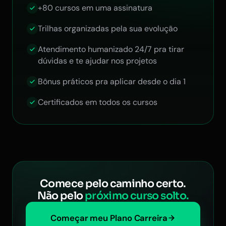
+80 cursos em uma assinatura
Trilhas organizadas pela sua evolução
Atendimento humanizado 24/7 pra tirar
dúvidas e te ajudar nos projetos
Bônus práticos pra aplicar desde o dia 1
Certificados em todos os cursos
Comece pelo caminho certo.
Não pelo
próximo curso solto.
Começar meu Plano Carreira