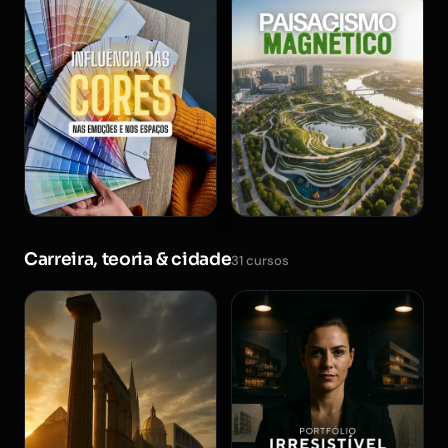
Carreira, teoria & cidade
31 cursos