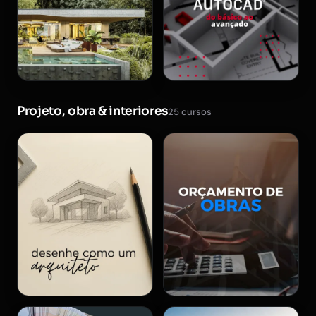
Projeto, obra & interiores
25 cursos