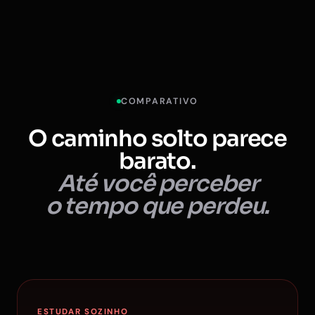
COMPARATIVO
O caminho solto parece
barato.
Até você perceber
o tempo que perdeu.
ESTUDAR SOZINHO