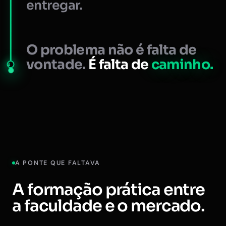
entregar.
O problema não é falta de
vontade.
É falta de
caminho.
A
A PONTE QUE FALTAVA
A formação prática entre
a faculdade e o mercado.