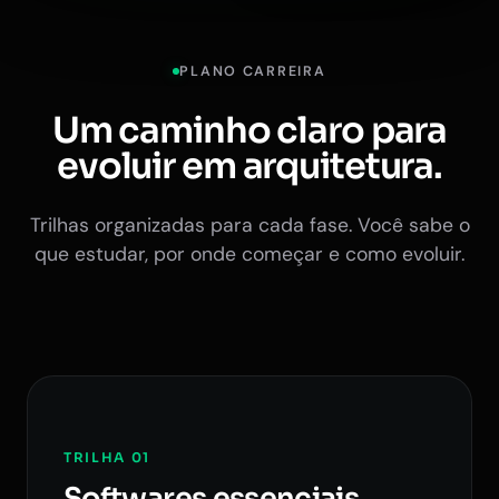
PLANO CARREIRA
Um caminho claro para
evoluir em arquitetura.
Trilhas organizadas para cada fase. Você sabe o
que estudar, por onde começar e como evoluir.
TRILHA 01
Softwares essenciais.