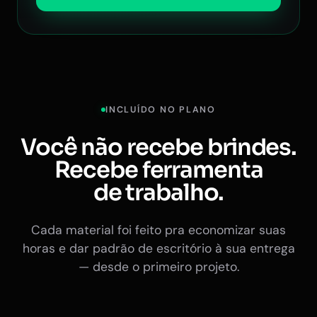
INCLUÍDO NO PLANO
Você não recebe brindes.
Recebe ferramenta
de trabalho.
Cada material foi feito pra economizar suas
horas e dar padrão de escritório à sua entrega
— desde o primeiro projeto.