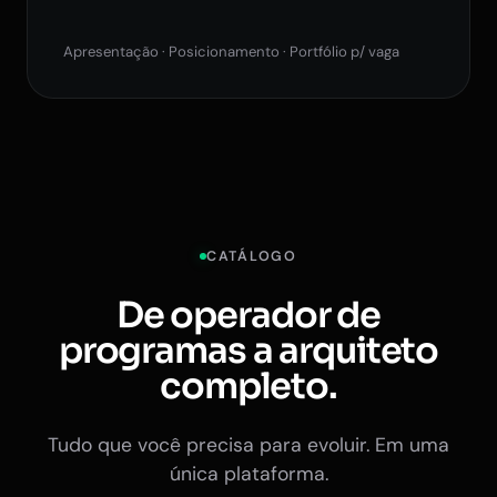
Apresentação · Posicionamento · Portfólio p/ vaga
CATÁLOGO
De operador de
programas a arquiteto
completo.
Tudo que você precisa para evoluir. Em uma
única plataforma.