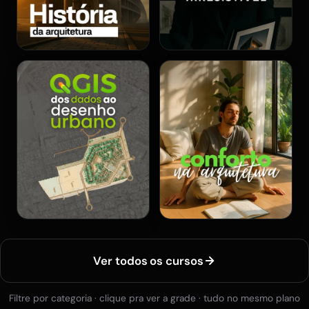
Ver todos os cursos
Filtre por categoria · clique pra ver a grade · tudo no mesmo plano