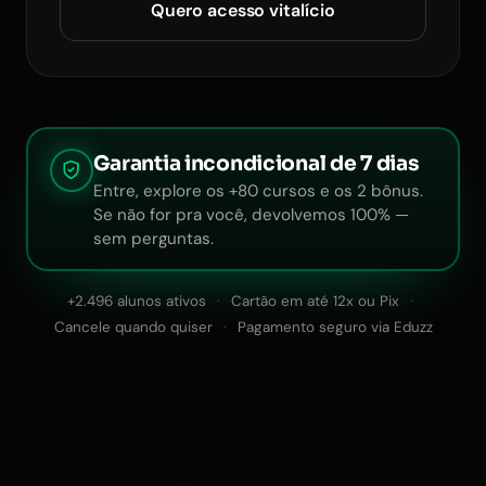
Quero acesso vitalício
Garantia incondicional de 7 dias
Entre, explore os +80 cursos e os 2 bônus.
Se não for pra você, devolvemos 100% —
sem perguntas.
+2.496 alunos ativos
Cartão em até 12x ou Pix
Cancele quando quiser
Pagamento seguro via Eduzz