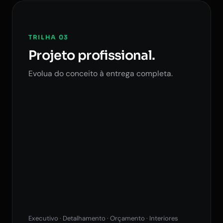
TRILHA 03
Projeto profissional.
Evolua do conceito à entrega completa.
Executivo · Detalhamento · Orçamento · Interiores