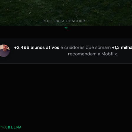
ROLE PARA DESCOBRIR
+2.496 alunos ativos
e criadores que somam
+1,3 milh
recomendam a Mobflix.
PROBLEMA