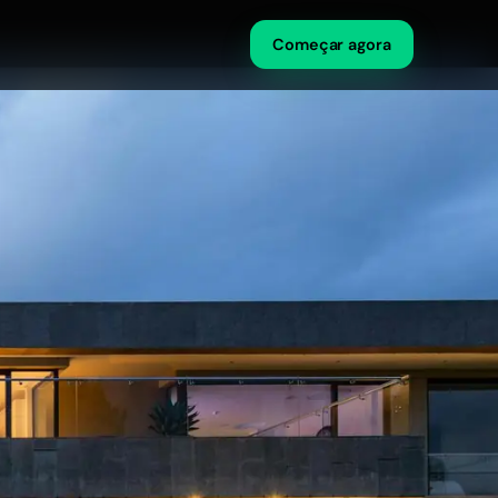
Começar agora