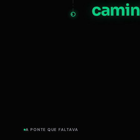
camin
A
A PONTE QUE FALTAVA