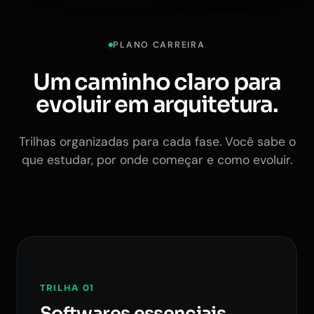
PLANO CARREIRA
Um caminho claro para
evoluir em arquitetura.
Trilhas organizadas para cada fase. Você sabe o
que estudar, por onde começar e como evoluir.
TRILHA 01
Softwares essenciais.