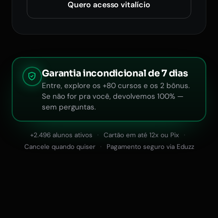
Quero acesso vitalício
Garantia incondicional de 7 dias
Entre, explore os +80 cursos e os 2 bônus.
Se não for pra você, devolvemos 100% —
sem perguntas.
+2.496 alunos ativos
Cartão em até 12x ou Pix
Cancele quando quiser
Pagamento seguro via Eduzz