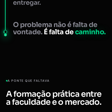
entregar.
O problema não é falta de
vontade.
É falta de
caminho.
A
A PONTE QUE FALTAVA
A formação prática entre
a faculdade e o mercado.