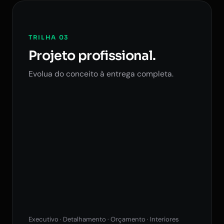
TRILHA 03
Projeto profissional.
Evolua do conceito à entrega completa.
Executivo · Detalhamento · Orçamento · Interiores