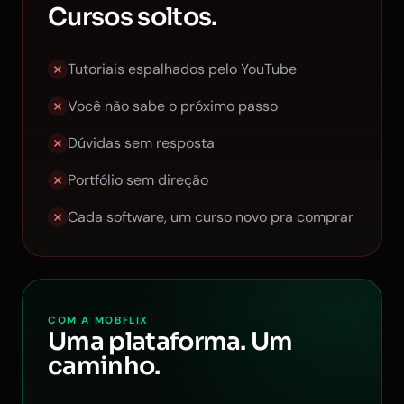
Cursos soltos.
Tutoriais espalhados pelo YouTube
Você não sabe o próximo passo
Dúvidas sem resposta
Portfólio sem direção
Cada software, um curso novo pra comprar
COM A MOBFLIX
Uma plataforma. Um
caminho.