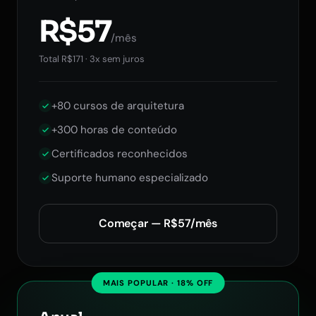
R$57
/mês
Total R$171 · 3x sem juros
+80 cursos de arquitetura
+300 horas de conteúdo
Certificados reconhecidos
Suporte humano especializado
Começar — R$57/mês
MAIS POPULAR · 18% OFF