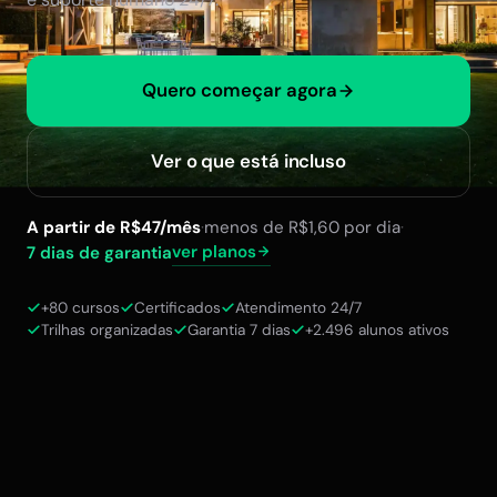
Quero começar agora
Ver o que está incluso
A partir de R$47/mês
·
menos de R$1,60 por dia
·
ver planos
7 dias de garantia
+80 cursos
Certificados
Atendimento 24/7
Trilhas organizadas
Garantia 7 dias
+2.496 alunos ativos