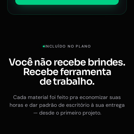
INCLUÍDO NO PLANO
Você não recebe brindes.
Recebe ferramenta
de trabalho.
Cada material foi feito pra economizar suas
horas e dar padrão de escritório à sua entrega
— desde o primeiro projeto.