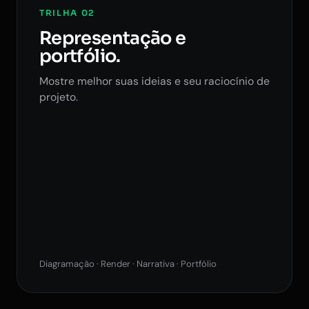
TRILHA 02
Representação e
portfólio.
Mostre melhor suas ideias e seu raciocínio de
projeto.
Diagramação · Render · Narrativa · Portfólio