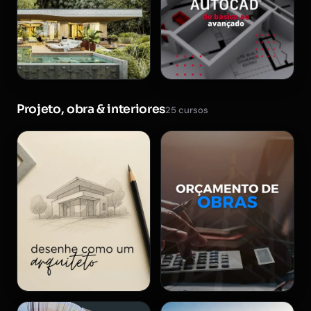
Projeto, obra & interiores
25 cursos