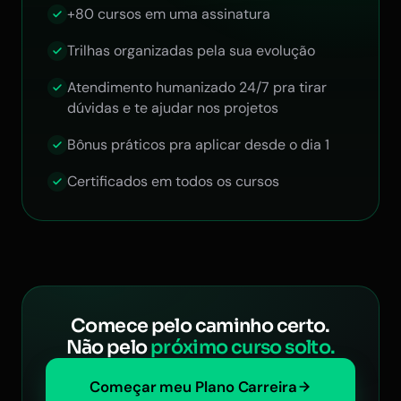
+80 cursos em uma assinatura
Trilhas organizadas pela sua evolução
Atendimento humanizado 24/7 pra tirar
dúvidas e te ajudar nos projetos
Bônus práticos pra aplicar desde o dia 1
Certificados em todos os cursos
Comece pelo caminho certo.
Não pelo
próximo curso solto.
Começar meu Plano Carreira