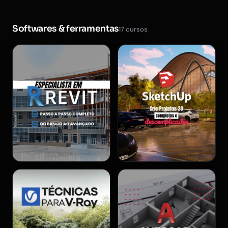
Softwares & ferramentas
17 cursos