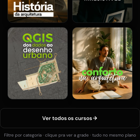
Ver todos os cursos
Filtre por categoria · clique pra ver a grade · tudo no mesmo plano