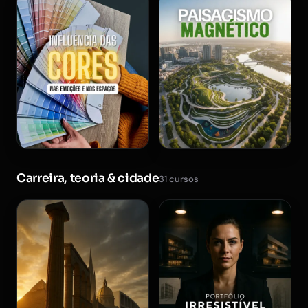
Carreira, teoria & cidade
31 cursos