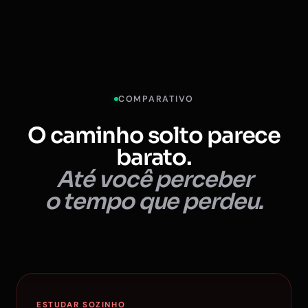
COMPARATIVO
O caminho solto parece
barato.
Até você perceber
o tempo que perdeu.
ESTUDAR SOZINHO