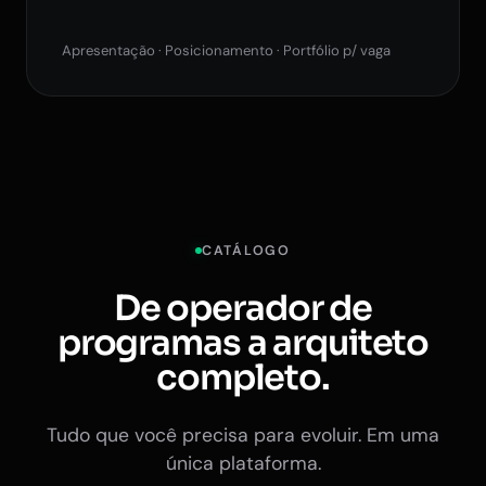
Apresentação · Posicionamento · Portfólio p/ vaga
CATÁLOGO
De operador de
programas a arquiteto
completo.
Tudo que você precisa para evoluir. Em uma
única plataforma.