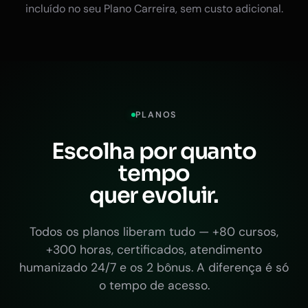
incluído no seu Plano Carreira, sem custo adicional.
PLANOS
Escolha por quanto
tempo
quer evoluir.
Todos os planos liberam tudo — +80 cursos,
+300 horas, certificados, atendimento
humanizado 24/7 e os 2 bônus. A diferença é só
o tempo de acesso.