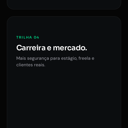
TRILHA 04
Carreira e mercado.
Mais segurança para estágio, freela e
clientes reais.