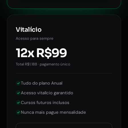
Vitalício
Acesso para sempre
12x R$99
Total R$1.188 · pagamento único
Tudo do plano Anual
Acesso vitalício garantido
Cursos futuros inclusos
Nunca mais pague mensalidade