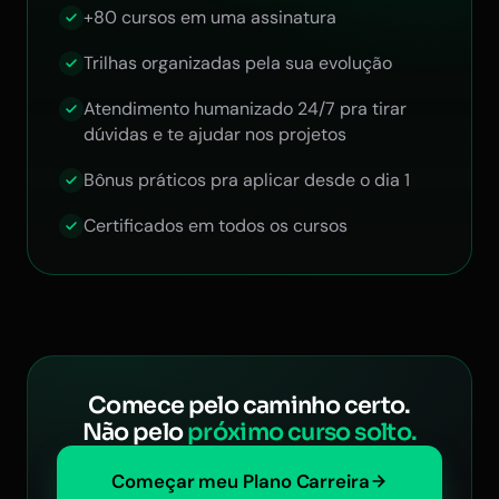
+80 cursos em uma assinatura
Trilhas organizadas pela sua evolução
Atendimento humanizado 24/7 pra tirar
dúvidas e te ajudar nos projetos
Bônus práticos pra aplicar desde o dia 1
Certificados em todos os cursos
Comece pelo caminho certo.
Não pelo
próximo curso solto.
Começar meu Plano Carreira