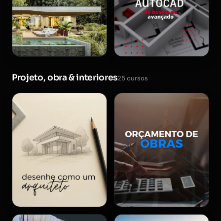
Projeto, obra & interiores
25 cursos