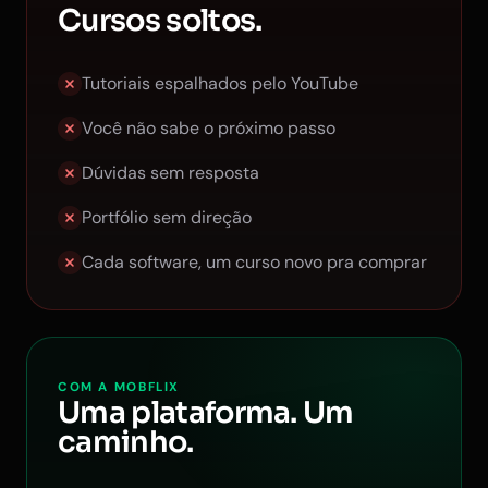
Cursos soltos.
Tutoriais espalhados pelo YouTube
Você não sabe o próximo passo
Dúvidas sem resposta
Portfólio sem direção
Cada software, um curso novo pra comprar
COM A MOBFLIX
Uma plataforma. Um
caminho.