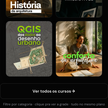
Ver todos os cursos
Filtre por categoria · clique pra ver a grade · tudo no mesmo plano