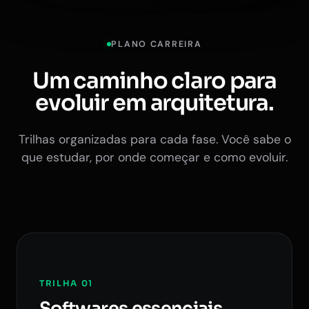
PLANO CARREIRA
Um caminho claro para
evoluir em arquitetura.
Trilhas organizadas para cada fase. Você sabe o
que estudar, por onde começar e como evoluir.
TRILHA 01
Softwares essenciais.