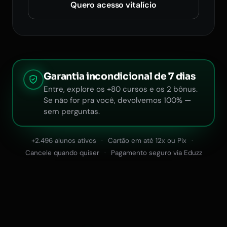
Quero acesso vitalício
Garantia incondicional de 7 dias
Entre, explore os +80 cursos e os 2 bônus.
Se não for pra você, devolvemos 100% —
sem perguntas.
+2.496 alunos ativos
Cartão em até 12x ou Pix
Cancele quando quiser
Pagamento seguro via Eduzz