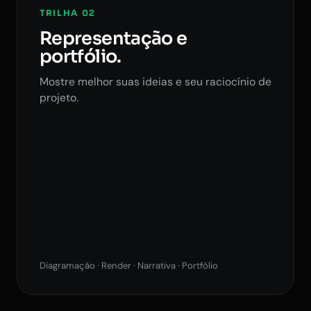
TRILHA 02
Representação e
portfólio.
Mostre melhor suas ideias e seu raciocínio de
projeto.
Diagramação · Render · Narrativa · Portfólio