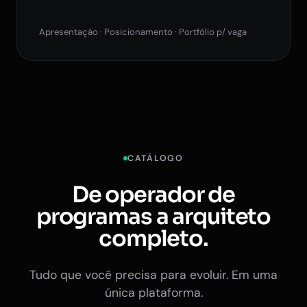
Apresentação · Posicionamento · Portfólio p/ vaga
CATÁLOGO
De operador de
programas a arquiteto
completo.
Tudo que você precisa para evoluir. Em uma
única plataforma.