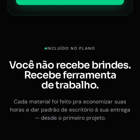
INCLUÍDO NO PLANO
Você não recebe brindes.
Recebe ferramenta
de trabalho.
Cada material foi feito pra economizar suas
horas e dar padrão de escritório à sua entrega
— desde o primeiro projeto.