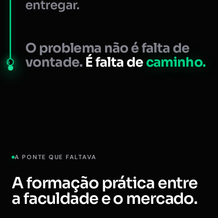
entregar.
O problema não é falta de
vontade.
É falta de
caminho.
A
A PONTE QUE FALTAVA
A formação prática entre
a faculdade e o mercado.