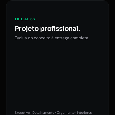
TRILHA 03
Projeto profissional.
Evolua do conceito à entrega completa.
Executivo · Detalhamento · Orçamento · Interiores