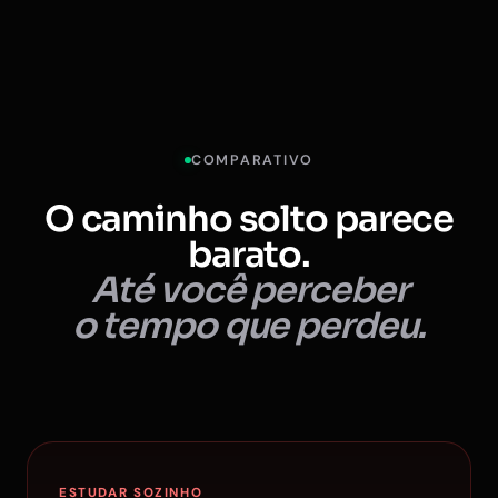
COMPARATIVO
O caminho solto parece
barato.
Até você perceber
o tempo que perdeu.
ESTUDAR SOZINHO