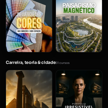
Carreira, teoria & cidade
31 cursos