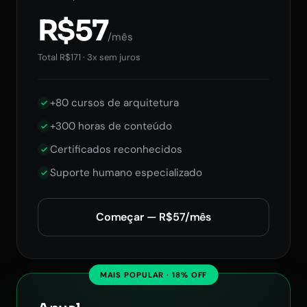
R$57
/mês
Total R$171 · 3x sem juros
+80 cursos de arquitetura
+300 horas de conteúdo
Certificados reconhecidos
Suporte humano especializado
Começar — R$57/mês
MAIS POPULAR · 18% OFF