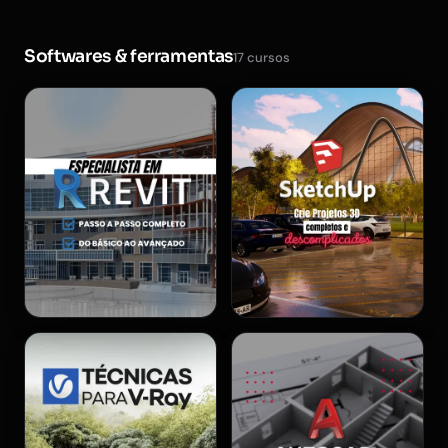
Softwares & ferramentas
17 cursos