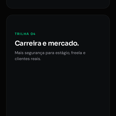
TRILHA 04
Carreira e mercado.
Mais segurança para estágio, freela e
clientes reais.