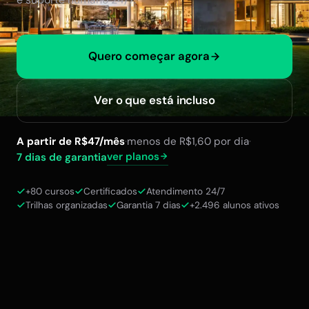
Quero começar agora
Ver o que está incluso
A partir de R$47/mês
·
menos de R$1,60 por dia
·
ver planos
7 dias de garantia
+80 cursos
Certificados
Atendimento 24/7
Trilhas organizadas
Garantia 7 dias
+2.496 alunos ativos