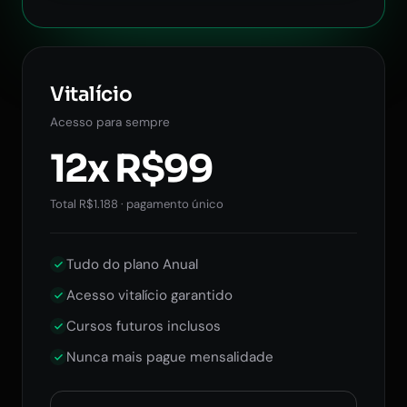
Vitalício
Acesso para sempre
12x R$99
Total R$1.188 · pagamento único
Tudo do plano Anual
Acesso vitalício garantido
Cursos futuros inclusos
Nunca mais pague mensalidade