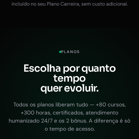
incluído no seu Plano Carreira, sem custo adicional.
PLANOS
Escolha por quanto
tempo
quer evoluir.
Todos os planos liberam tudo — +80 cursos,
+300 horas, certificados, atendimento
humanizado 24/7 e os 2 bônus. A diferença é só
o tempo de acesso.