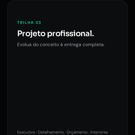
TRILHA 03
Projeto profissional.
Evolua do conceito à entrega completa.
Executivo · Detalhamento · Orçamento · Interiores