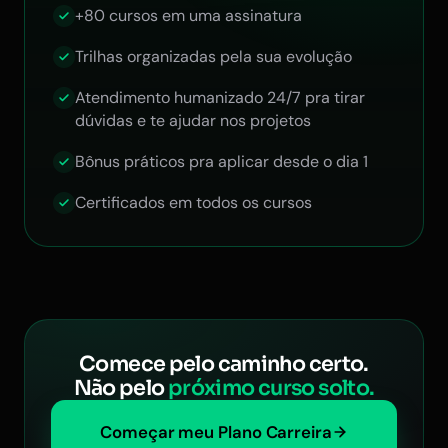
+80 cursos em uma assinatura
Trilhas organizadas pela sua evolução
Atendimento humanizado 24/7 pra tirar
dúvidas e te ajudar nos projetos
Bônus práticos pra aplicar desde o dia 1
Certificados em todos os cursos
Comece pelo caminho certo.
Não pelo
próximo curso solto.
Começar meu Plano Carreira