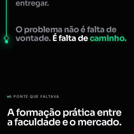
entregar.
O problema não é falta de
vontade.
É falta de
caminho.
A
A PONTE QUE FALTAVA
A formação prática entre
a faculdade e o mercado.