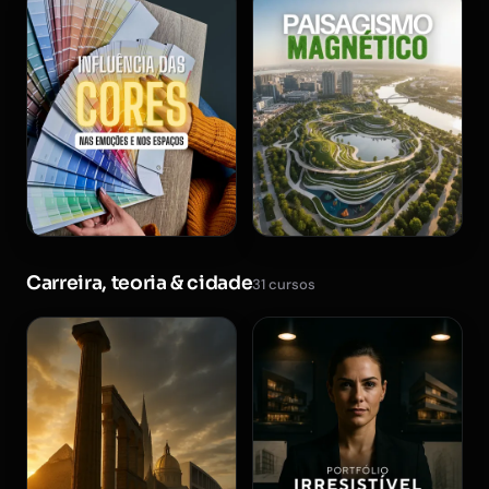
Carreira, teoria & cidade
31 cursos