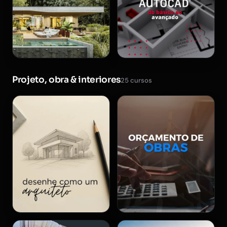
Projeto, obra & interiores
25 cursos