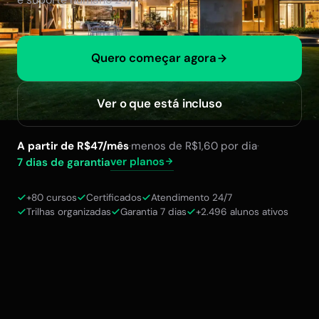
Quero começar agora
Ver o que está incluso
A partir de R$47/mês
·
menos de R$1,60 por dia
·
ver planos
7 dias de garantia
+80 cursos
Certificados
Atendimento 24/7
Trilhas organizadas
Garantia 7 dias
+2.496 alunos ativos