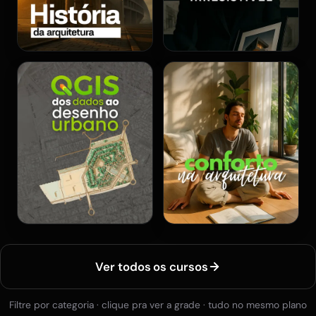
Ver todos os cursos
Filtre por categoria · clique pra ver a grade · tudo no mesmo plano