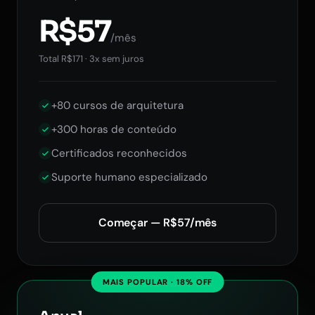
R$57
/mês
Total R$171 · 3x sem juros
+80 cursos de arquitetura
+300 horas de conteúdo
Certificados reconhecidos
Suporte humano especializado
Começar — R$57/mês
MAIS POPULAR · 18% OFF