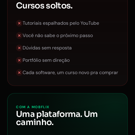
Cursos soltos.
Tutoriais espalhados pelo YouTube
Você não sabe o próximo passo
Dúvidas sem resposta
Portfólio sem direção
Cada software, um curso novo pra comprar
COM A MOBFLIX
Uma plataforma. Um
caminho.