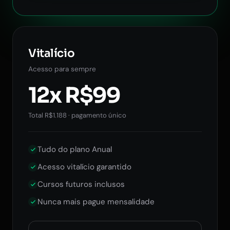
Vitalício
Acesso para sempre
12x R$99
Total R$1.188 · pagamento único
Tudo do plano Anual
Acesso vitalício garantido
Cursos futuros inclusos
Nunca mais pague mensalidade