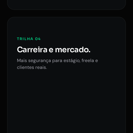
TRILHA 04
Carreira e mercado.
Mais segurança para estágio, freela e
clientes reais.