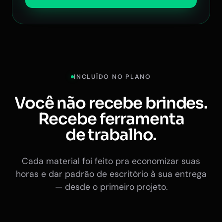
INCLUÍDO NO PLANO
Você não recebe brindes.
Recebe ferramenta
de trabalho.
Cada material foi feito pra economizar suas
horas e dar padrão de escritório à sua entrega
— desde o primeiro projeto.