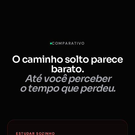
COMPARATIVO
O caminho solto parece
barato.
Até você perceber
o tempo que perdeu.
ESTUDAR SOZINHO