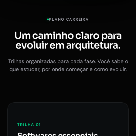
PLANO CARREIRA
Um caminho claro para
evoluir em arquitetura.
Trilhas organizadas para cada fase. Você sabe o
que estudar, por onde começar e como evoluir.
TRILHA 01
Softwares essenciais.