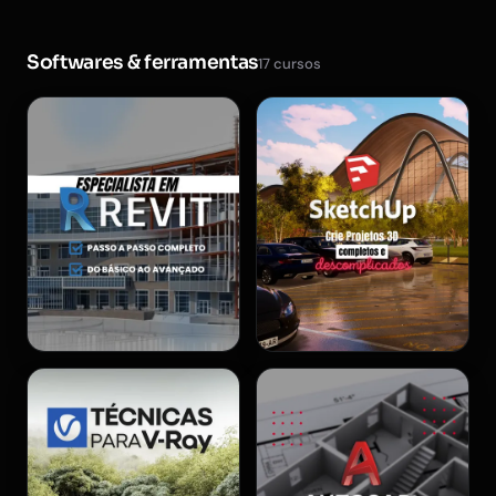
Softwares & ferramentas
17 cursos