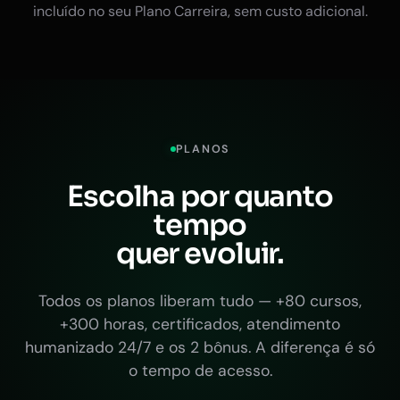
incluído no seu Plano Carreira, sem custo adicional.
PLANOS
Escolha por quanto
tempo
quer evoluir.
Todos os planos liberam tudo — +80 cursos,
+300 horas, certificados, atendimento
humanizado 24/7 e os 2 bônus. A diferença é só
o tempo de acesso.