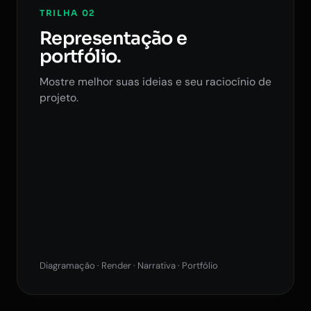
TRILHA 02
Representação e
portfólio.
Mostre melhor suas ideias e seu raciocínio de
projeto.
Diagramação · Render · Narrativa · Portfólio