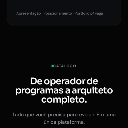
Apresentação · Posicionamento · Portfólio p/ vaga
CATÁLOGO
De operador de
programas a arquiteto
completo.
Tudo que você precisa para evoluir. Em uma
única plataforma.