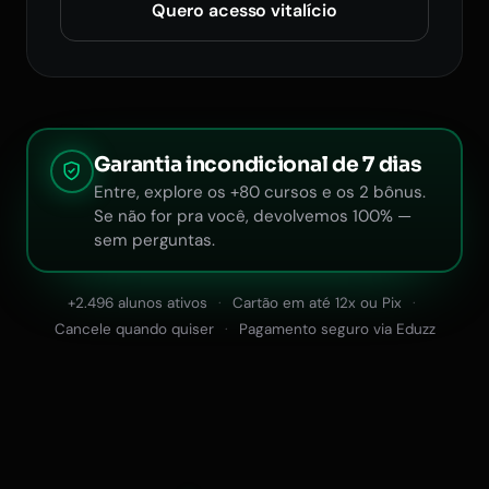
Quero acesso vitalício
Garantia incondicional de 7 dias
Entre, explore os +80 cursos e os 2 bônus.
Se não for pra você, devolvemos 100% —
sem perguntas.
+2.496 alunos ativos
Cartão em até 12x ou Pix
Cancele quando quiser
Pagamento seguro via Eduzz