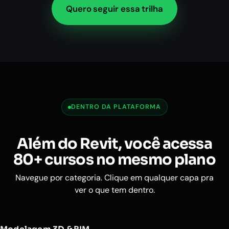
Quero seguir essa trilha
DENTRO DA PLATAFORMA
Além do Revit, você acessa
80+ cursos
no mesmo plano
Navegue por categoria. Clique em qualquer capa pra
ver o que tem dentro.