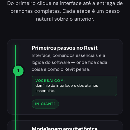
Do primeiro clique na interface até a entrega de
pranchas completas. Cada etapa é um passo
natural sobre o anterior.
Primeiros passos no Revit
Interface, comandos essenciais e a
lógica do software — onde fica cada
coisa e como o Revit pensa.
1
VOCÊ SAI COM:
domínio da interface e dos atalhos
essenciais.
INICIANTE
Modelagem arquitetônica