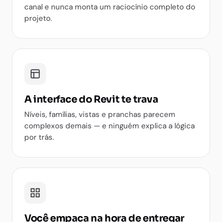
canal e nunca monta um raciocínio completo do
projeto.
A interface do Revit te trava
Níveis, famílias, vistas e pranchas parecem
complexos demais — e ninguém explica a lógica
por trás.
Você empaca na hora de entregar