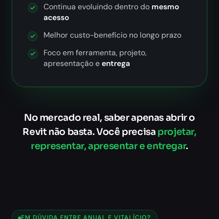
Continua evoluindo dentro do
mesmo
acesso
Melhor custo-benefício no longo prazo
Foco em ferramenta, projeto,
apresentação e
entrega
No mercado real, saber apenas abrir o
Revit não basta. Você precisa
projetar,
representar, apresentar e entregar
.
EM DÚVIDA ENTRE ANUAL E VITALÍCIO?