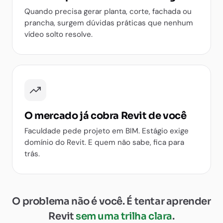
Quando precisa gerar planta, corte, fachada ou
prancha, surgem dúvidas práticas que nenhum
vídeo solto resolve.
O mercado já cobra Revit de você
Faculdade pede projeto em BIM. Estágio exige
domínio do Revit. E quem não sabe, fica para
trás.
O problema não é você. É tentar aprender
Revit
sem uma trilha clara
.