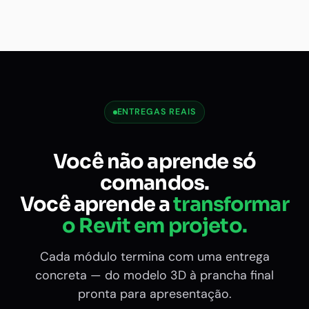
ENTREGAS REAIS
Você não aprende só
comandos.
Você aprende a
transformar
o Revit em projeto.
Cada módulo termina com uma entrega
concreta — do modelo 3D à prancha final
pronta para apresentação.