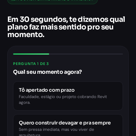
Em 30 segundos, te dizemos qual
plano faz mais sentido pro seu
momento.
PERGUNTA 1 DE 3
Qual seu momento agora?
Tô apertado com prazo
Faculdade, estágio ou projeto cobrando Revit
agora.
Quero construir devagar e pra sempre
Sem pressa imediata, mas vou viver de
arquitetura.