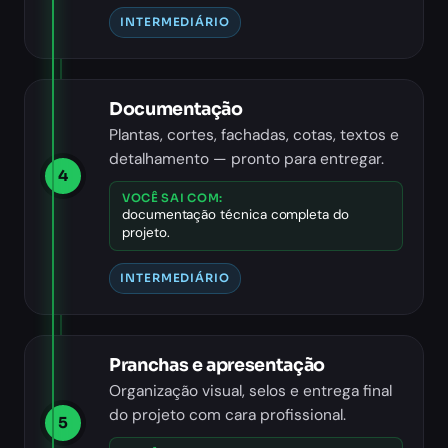
INTERMEDIÁRIO
Documentação
Plantas, cortes, fachadas, cotas, textos e
detalhamento — pronto para entregar.
4
VOCÊ SAI COM:
documentação técnica completa do
projeto.
INTERMEDIÁRIO
Pranchas e apresentação
Organização visual, selos e entrega final
do projeto com cara profissional.
5